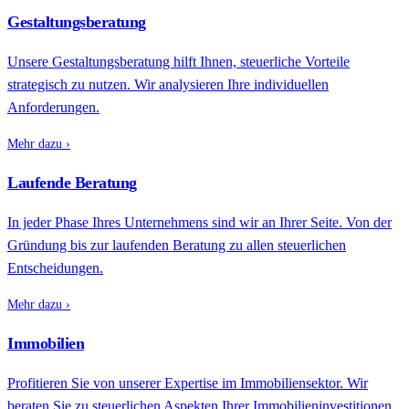
Gestaltungsberatung
Unsere Gestaltungsberatung hilft Ihnen, steuerliche Vorteile
strategisch zu nutzen. Wir analysieren Ihre individuellen
Anforderungen.
Mehr dazu ›
Laufende Beratung
In jeder Phase Ihres Unternehmens sind wir an Ihrer Seite. Von der
Gründung bis zur laufenden Beratung zu allen steuerlichen
Entscheidungen.
Mehr dazu ›
Immobilien
Profitieren Sie von unserer Expertise im Immobiliensektor. Wir
beraten Sie zu steuerlichen Aspekten Ihrer Immobilieninvestitionen.