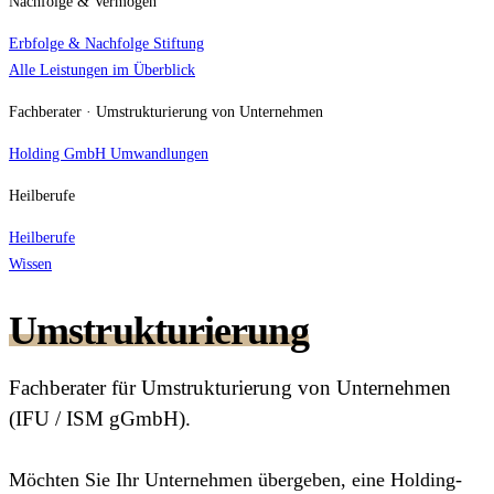
Nachfolge & Vermögen
Erbfolge & Nachfolge
Stiftung
Alle Leistungen im Überblick
Fachberater · Umstrukturierung von Unternehmen
Holding
GmbH Umwandlungen
Heilberufe
Heilberufe
Wissen
Umstrukturierung
Fachberater für Umstrukturierung von Unternehmen
(IFU / ISM gGmbH).
Möchten Sie Ihr Unternehmen übergeben, eine Holding-