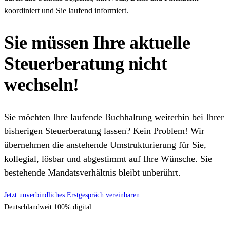
koordiniert und Sie laufend informiert.
Sie müssen Ihre aktuelle
Steuerberatung nicht
wechseln!
Sie möchten Ihre laufende Buchhaltung weiterhin bei Ihrer
bisherigen Steuerberatung lassen? Kein Problem! Wir
übernehmen die anstehende Umstrukturierung für Sie,
kollegial, lösbar und abgestimmt auf Ihre Wünsche. Sie
bestehende Mandatsverhältnis bleibt unberührt.
Jetzt unverbindliches Erstgespräch vereinbaren
Deutschlandweit 100% digital