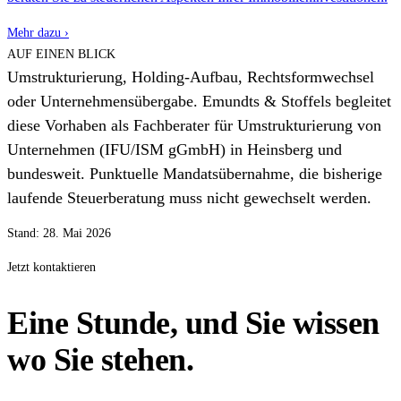
Mehr dazu ›
AUF EINEN BLICK
Umstrukturierung, Holding-Aufbau, Rechtsformwechsel
oder Unternehmensübergabe. Emundts & Stoffels begleitet
diese Vorhaben als Fachberater für Umstrukturierung von
Unternehmen (IFU/ISM gGmbH) in Heinsberg und
bundesweit. Punktuelle Mandatsübernahme, die bisherige
laufende Steuerberatung muss nicht gewechselt werden.
Stand: 28. Mai 2026
Jetzt kontaktieren
Eine Stunde, und Sie wissen
wo Sie stehen.