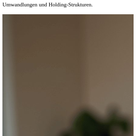
Umwandlungen und Holding-Strukturen.