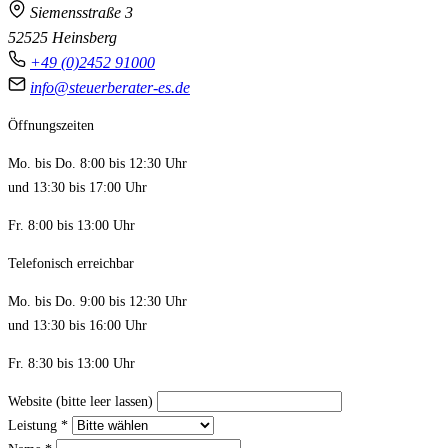
Siemensstraße 3
52525 Heinsberg
+49 (0)2452 91000
info@steuerberater-es.de
Öffnungszeiten
Mo. bis Do. 8:00 bis 12:30 Uhr
und 13:30 bis 17:00 Uhr
Fr. 8:00 bis 13:00 Uhr
Telefonisch erreichbar
Mo. bis Do. 9:00 bis 12:30 Uhr
und 13:30 bis 16:00 Uhr
Fr. 8:30 bis 13:00 Uhr
Website (bitte leer lassen)
Leistung
*