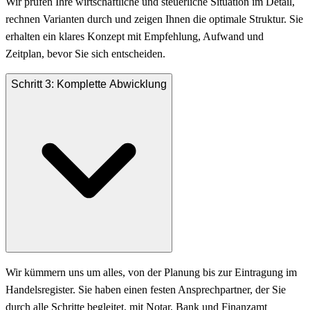
Wir prüfen Ihre wirtschaftliche und steuerliche Situation im Detail,
rechnen Varianten durch und zeigen Ihnen die optimale Struktur. Sie
erhalten ein klares Konzept mit Empfehlung, Aufwand und
Zeitplan, bevor Sie sich entscheiden.
Schritt 3: Komplette Abwicklung
Wir kümmern uns um alles, von der Planung bis zur Eintragung im
Handelsregister. Sie haben einen festen Ansprechpartner, der Sie
durch alle Schritte begleitet, mit Notar, Bank und Finanzamt