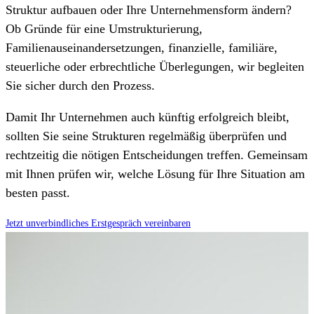
Struktur aufbauen oder Ihre Unternehmensform ändern?
Ob Gründe für eine Umstrukturierung,
Familienauseinandersetzungen, finanzielle, familiäre,
steuerliche oder erbrechtliche Überlegungen, wir begleiten
Sie sicher durch den Prozess.
Damit Ihr Unternehmen auch künftig erfolgreich bleibt,
sollten Sie seine Strukturen regelmäßig überprüfen und
rechtzeitig die nötigen Entscheidungen treffen. Gemeinsam
mit Ihnen prüfen wir, welche Lösung für Ihre Situation am
besten passt.
Jetzt unverbindliches Erstgespräch vereinbaren