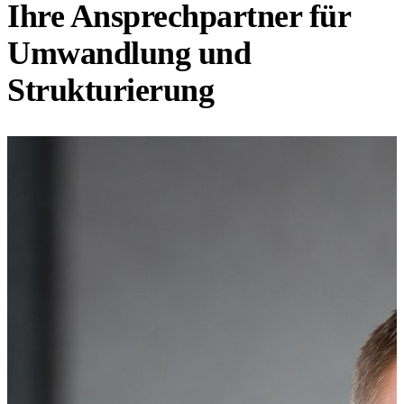
Ihre Ansprechpartner für
Umwandlung und
Strukturierung