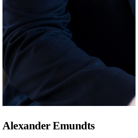
Alexander Emundts