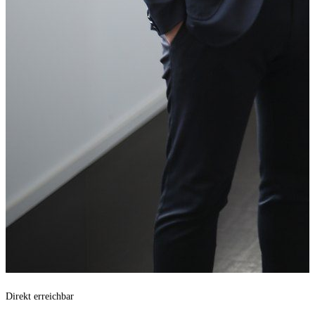
Direkt erreichbar