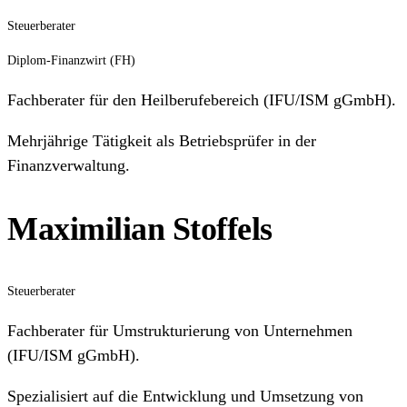
Steuerberater
Diplom-Finanzwirt (FH)
Fachberater für den Heilberufebereich (IFU/ISM gGmbH).
Mehrjährige Tätigkeit als Betriebsprüfer in der
Finanzverwaltung.
Maximilian Stoffels
Steuerberater
Fachberater für Umstrukturierung von Unternehmen
(IFU/ISM gGmbH).
Spezialisiert auf die Entwicklung und Umsetzung von