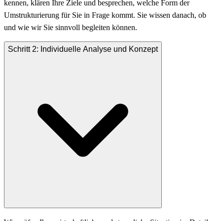
kennen, klären Ihre Ziele und besprechen, welche Form der
Umstrukturierung für Sie in Frage kommt. Sie wissen danach, ob
und wie wir Sie sinnvoll begleiten können.
Schritt 2: Individuelle Analyse und Konzept