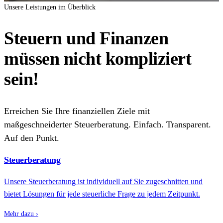
Unsere Leistungen im Überblick
Steuern und Finanzen
müssen nicht kompliziert
sein!
Erreichen Sie Ihre finanziellen Ziele mit
maßgeschneiderter Steuerberatung. Einfach. Transparent.
Auf den Punkt.
Steuerberatung
Unsere Steuerberatung ist individuell auf Sie zugeschnitten und
bietet Lösungen für jede steuerliche Frage zu jedem Zeitpunkt.
Mehr dazu ›