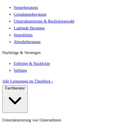
Steuerberatung
Gestaltungsberatung
Umstrukturierung & Rechtsformwahl
Laufende Beratung
Immobilien
Abwehrberatung
Nachfolge & Vermögen
Erbfolge & Nachfolge
Stiftung
Alle Leistungen im Überblick ›
Fachberater
Umstrukturierung von Unternehmen