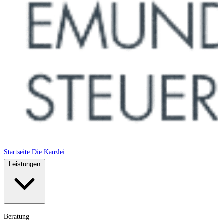
Startseite
Die Kanzlei
Leistungen
Beratung