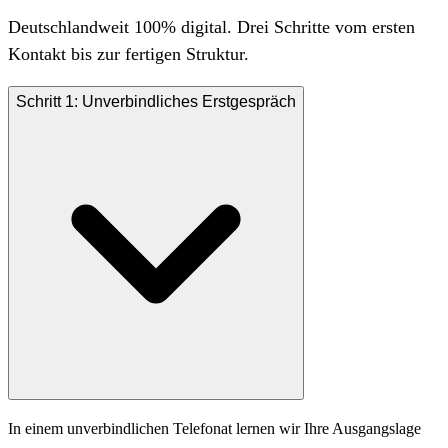
Deutschlandweit 100% digital. Drei Schritte vom ersten
Kontakt bis zur fertigen Struktur.
Schritt 1: Unverbindliches Erstgespräch
In einem unverbindlichen Telefonat lernen wir Ihre Ausgangslage