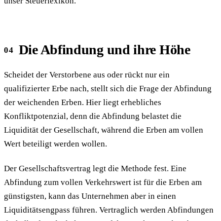
unser Steuerlexikon.
Die Abfindung und ihre Höhe
Scheidet der Verstorbene aus oder rückt nur ein
qualifizierter Erbe nach, stellt sich die Frage der Abfindung
der weichenden Erben. Hier liegt erhebliches
Konfliktpotenzial, denn die Abfindung belastet die
Liquidität der Gesellschaft, während die Erben am vollen
Wert beteiligt werden wollen.
Der Gesellschaftsvertrag legt die Methode fest. Eine
Abfindung zum vollen Verkehrswert ist für die Erben am
günstigsten, kann das Unternehmen aber in einen
Liquiditätsengpass führen. Vertraglich werden Abfindungen