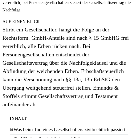
vererblich, bei Personengesellschaften steuert der Gesellschaftsvertrag die
Nachfolge.
AUF EINEN BLICK
Stirbt ein Gesellschafter, hängt die Folge an der
Rechtsform. GmbH-Anteile sind nach § 15 GmbHG frei
vererblich, alle Erben rücken nach. Bei
Personengesellschaften entscheidet der
Gesellschaftsvertrag über die Nachfolgeklausel und die
Abfindung der weichenden Erben. Erbschaftsteuerlich
kann die Verschonung nach §§ 13a, 13b ErbStG den
Übergang weitgehend steuerfrei stellen. Emundts &
Stoffels stimmt Gesellschaftsvertrag und Testament
aufeinander ab.
INHALT
Was beim Tod eines Gesellschafters zivilrechtlich passiert