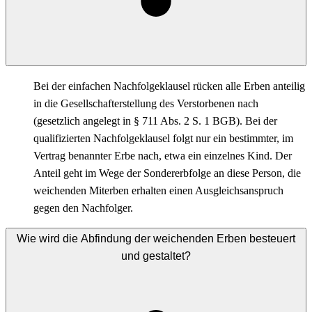
Bei der einfachen Nachfolgeklausel rücken alle Erben anteilig
in die Gesellschafterstellung des Verstorbenen nach
(gesetzlich angelegt in § 711 Abs. 2 S. 1 BGB). Bei der
qualifizierten Nachfolgeklausel folgt nur ein bestimmter, im
Vertrag benannter Erbe nach, etwa ein einzelnes Kind. Der
Anteil geht im Wege der Sondererbfolge an diese Person, die
weichenden Miterben erhalten einen Ausgleichsanspruch
gegen den Nachfolger.
Wie wird die Abfindung der weichenden Erben besteuert
und gestaltet?