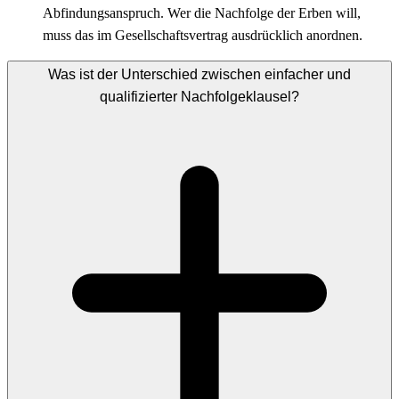
Abfindungsanspruch. Wer die Nachfolge der Erben will,
muss das im Gesellschaftsvertrag ausdrücklich anordnen.
Was ist der Unterschied zwischen einfacher und
qualifizierter Nachfolgeklausel?