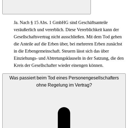
Ja. Nach § 15 Abs. 1 GmbHG sind Geschäftsanteile
veräußerlich und vererblich. Diese Vererblichkeit kann der
Gesellschaftsvertrag nicht ausschließen. Mit dem Tod gehen
die Anteile auf die Erben über, bei mehreren Erben zunächst
in die Erbengemeinschaft. Steuern lässt sich das über
Einziehungs- und Abtretungsklauseln in der Satzung, die den
Kreis der Gesellschafter wieder einengen können.
Was passiert beim Tod eines Personengesellschafters
ohne Regelung im Vertrag?