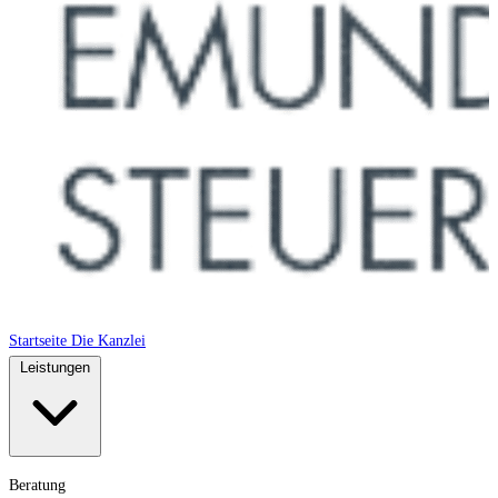
Startseite
Die Kanzlei
Leistungen
Beratung