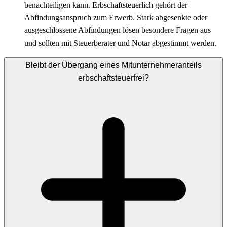
benachteiligen kann. Erbschaftsteuerlich gehört der
Abfindungsanspruch zum Erwerb. Stark abgesenkte oder
ausgeschlossene Abfindungen lösen besondere Fragen aus
und sollten mit Steuerberater und Notar abgestimmt werden.
Bleibt der Übergang eines Mitunternehmeranteils
erbschaftsteuerfrei?