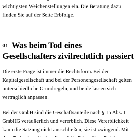
wichtigsten Weichenstellungen ein. Die Beratung dazu
finden Sie auf der Seite
Erbfolge
.
Was beim Tod eines
Gesellschafters zivilrechtlich passiert
Die erste Frage ist immer die Rechtsform. Bei der
Kapitalgesellschaft und bei der Personengesellschaft gelten
unterschiedliche Grundregeln, und beide lassen sich
vertraglich anpassen.
Bei der GmbH sind die Geschäftsanteile nach § 15 Abs. 1
GmbHG veräußerlich und vererblich. Diese Vererblichkeit
kann die Satzung nicht ausschließen, sie ist zwingend. Mit