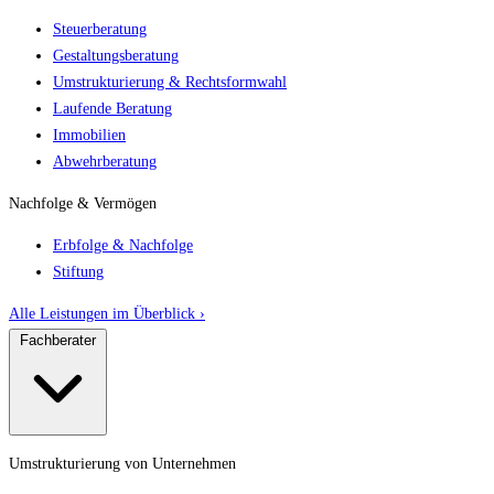
Steuerberatung
Gestaltungsberatung
Umstrukturierung & Rechtsformwahl
Laufende Beratung
Immobilien
Abwehrberatung
Nachfolge & Vermögen
Erbfolge & Nachfolge
Stiftung
Alle Leistungen im Überblick ›
Fachberater
Umstrukturierung von Unternehmen