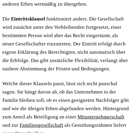
anderen Erben wertmäßig zu übergehen.
Die
Eintrittsklausel
funktioniert anders. Die Gesellschaft
wird zunächst unter den Verbleibenden fortgesetzt, einer
bestimmten Person wird aber das Recht eingeräumt, als
neuer Gesellschafter einzutreten. Der Eintritt erfolgt durch
eigene Erklärung des Berechtigten, nicht automatisch über
die Erbfolge. Das gibt zusätzliche Flexibilität, verlangt aber
saubere Abstimmung der Fristen und Bedingungen.
Welche dieser Klauseln passt, lässt sich nicht pauschal
sagen. Sie hängt davon ab, ob das Unternehmen in der
Familie bleiben soll, ob es einen geeigneten Nachfolger gibt
und wie die übrigen Erben abgefunden werden. Hintergrund
zum Anteil als Beteiligung an einer
Mitunternehmerschaft
und zur
Familiengesellschaft
als Gestaltungsrahmen liefert