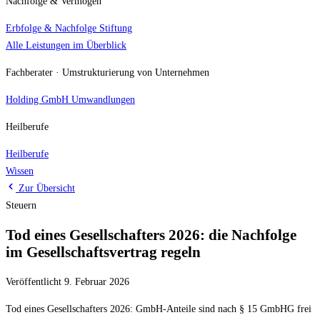
Nachfolge & Vermögen
Erbfolge & Nachfolge
Stiftung
Alle Leistungen im Überblick
Fachberater · Umstrukturierung von Unternehmen
Holding
GmbH Umwandlungen
Heilberufe
Heilberufe
Wissen
Zur Übersicht
Steuern
Tod eines Gesellschafters 2026: die Nachfolge
im Gesellschaftsvertrag regeln
Veröffentlicht 9. Februar 2026
Tod eines Gesellschafters 2026: GmbH-Anteile sind nach § 15 GmbHG frei