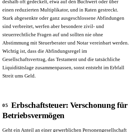
deshalb oft gedeckelt, etwa auf den Buchwert oder über
einen reduzierten Multiplikator, und in Raten gestreckt.
Stark abgesenkte oder ganz ausgeschlossene Abfindungen
sind verbreitet, werfen aber besondere zivil- und
steuerrechtliche Fragen auf und sollten nie ohne
Abstimmung mit Steuerberater und Notar vereinbart werden.
Wichtig ist, dass die Abfindungsregel im
Gesellschaftsvertrag, das Testament und die tatsächliche
Liquiditätslage zusammenpassen, sonst entsteht im Erbfall
Streit ums Geld.
Erbschaftsteuer: Verschonung für
Betriebsvermögen
Geht ein Anteil an einer gewerblichen Personengesellschaft