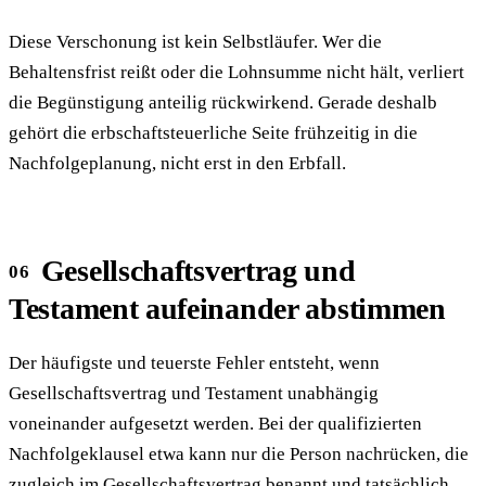
Diese Verschonung ist kein Selbstläufer. Wer die
Behaltensfrist reißt oder die Lohnsumme nicht hält, verliert
die Begünstigung anteilig rückwirkend. Gerade deshalb
gehört die erbschaftsteuerliche Seite frühzeitig in die
Nachfolgeplanung, nicht erst in den Erbfall.
Gesellschaftsvertrag und
Testament aufeinander abstimmen
Der häufigste und teuerste Fehler entsteht, wenn
Gesellschaftsvertrag und Testament unabhängig
voneinander aufgesetzt werden. Bei der qualifizierten
Nachfolgeklausel etwa kann nur die Person nachrücken, die
zugleich im Gesellschaftsvertrag benannt und tatsächlich