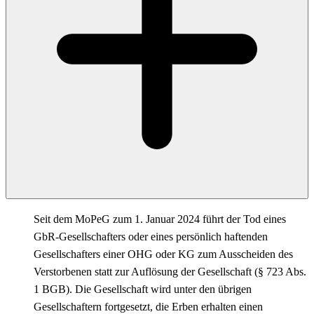
Seit dem MoPeG zum 1. Januar 2024 führt der Tod eines
GbR-Gesellschafters oder eines persönlich haftenden
Gesellschafters einer OHG oder KG zum Ausscheiden des
Verstorbenen statt zur Auflösung der Gesellschaft (§ 723 Abs.
1 BGB). Die Gesellschaft wird unter den übrigen
Gesellschaftern fortgesetzt, die Erben erhalten einen