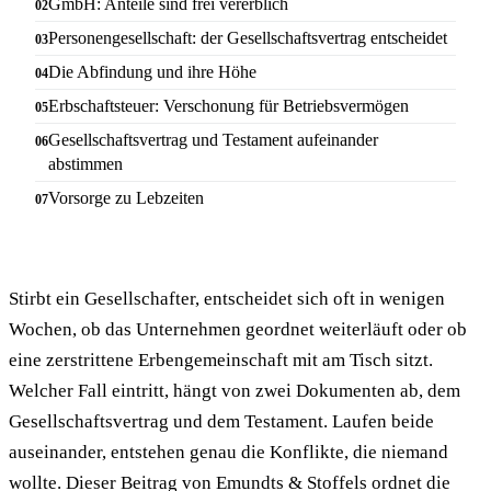
GmbH: Anteile sind frei vererblich
Personengesellschaft: der Gesellschaftsvertrag entscheidet
Die Abfindung und ihre Höhe
Erbschaftsteuer: Verschonung für Betriebsvermögen
Gesellschaftsvertrag und Testament aufeinander
abstimmen
Vorsorge zu Lebzeiten
Stirbt ein Gesellschafter, entscheidet sich oft in wenigen
Wochen, ob das Unternehmen geordnet weiterläuft oder ob
eine zerstrittene Erbengemeinschaft mit am Tisch sitzt.
Welcher Fall eintritt, hängt von zwei Dokumenten ab, dem
Gesellschaftsvertrag und dem Testament. Laufen beide
auseinander, entstehen genau die Konflikte, die niemand
wollte. Dieser Beitrag von Emundts & Stoffels ordnet die