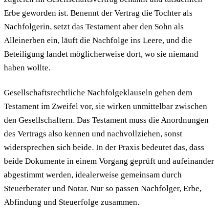
Erbe geworden ist. Benennt der Vertrag die Tochter als
Nachfolgerin, setzt das Testament aber den Sohn als
Alleinerben ein, läuft die Nachfolge ins Leere, und die
Beteiligung landet möglicherweise dort, wo sie niemand
haben wollte.
Gesellschaftsrechtliche Nachfolgeklauseln gehen dem
Testament im Zweifel vor, sie wirken unmittelbar zwischen
den Gesellschaftern. Das Testament muss die Anordnungen
des Vertrags also kennen und nachvollziehen, sonst
widersprechen sich beide. In der Praxis bedeutet das, dass
beide Dokumente in einem Vorgang geprüft und aufeinander
abgestimmt werden, idealerweise gemeinsam durch
Steuerberater und Notar. Nur so passen Nachfolger, Erbe,
Abfindung und Steuerfolge zusammen.