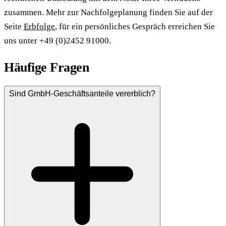
zusammen. Mehr zur Nachfolgeplanung finden Sie auf der
Seite
Erbfolge
, für ein persönliches Gespräch erreichen Sie
uns unter +49 (0)2452 91000.
Häufige Fragen
Sind GmbH-Geschäftsanteile vererblich?