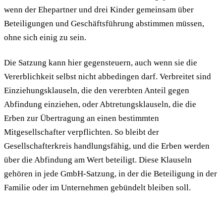
wenn der Ehepartner und drei Kinder gemeinsam über
Beteiligungen und Geschäftsführung abstimmen müssen,
ohne sich einig zu sein.
Die Satzung kann hier gegensteuern, auch wenn sie die
Vererblichkeit selbst nicht abbedingen darf. Verbreitet sind
Einziehungsklauseln, die den vererbten Anteil gegen
Abfindung einziehen, oder Abtretungsklauseln, die die
Erben zur Übertragung an einen bestimmten
Mitgesellschafter verpflichten. So bleibt der
Gesellschafterkreis handlungsfähig, und die Erben werden
über die Abfindung am Wert beteiligt. Diese Klauseln
gehören in jede GmbH-Satzung, in der die Beteiligung in der
Familie oder im Unternehmen gebündelt bleiben soll.