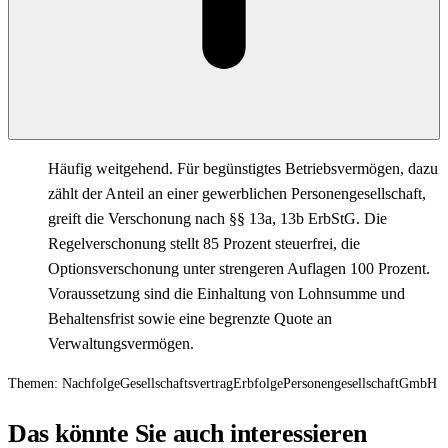
Häufig weitgehend. Für begünstigtes Betriebsvermögen, dazu
zählt der Anteil an einer gewerblichen Personengesellschaft,
greift die Verschonung nach §§ 13a, 13b ErbStG. Die
Regelverschonung stellt 85 Prozent steuerfrei, die
Optionsverschonung unter strengeren Auflagen 100 Prozent.
Voraussetzung sind die Einhaltung von Lohnsumme und
Behaltensfrist sowie eine begrenzte Quote an
Verwaltungsvermögen.
Themen:
Nachfolge
Gesellschaftsvertrag
Erbfolge
Personengesellschaft
GmbH
Das könnte Sie auch interessieren