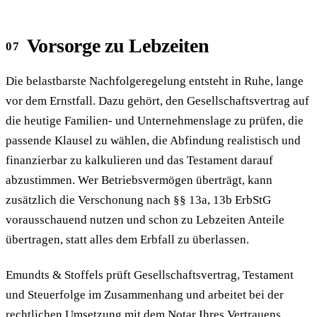
Vorsorge zu Lebzeiten
Die belastbarste Nachfolgeregelung entsteht in Ruhe, lange
vor dem Ernstfall. Dazu gehört, den Gesellschaftsvertrag auf
die heutige Familien- und Unternehmenslage zu prüfen, die
passende Klausel zu wählen, die Abfindung realistisch und
finanzierbar zu kalkulieren und das Testament darauf
abzustimmen. Wer Betriebsvermögen überträgt, kann
zusätzlich die Verschonung nach §§ 13a, 13b ErbStG
vorausschauend nutzen und schon zu Lebzeiten Anteile
übertragen, statt alles dem Erbfall zu überlassen.
Emundts & Stoffels prüft Gesellschaftsvertrag, Testament
und Steuerfolge im Zusammenhang und arbeitet bei der
rechtlichen Umsetzung mit dem Notar Ihres Vertrauens