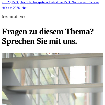
mit 28,25 % plus Soli, bei späterer Entnahme 25 % Nachsteuer. Für wen
sich das 2026 lohnt.
Jetzt kontaktieren
Fragen zu diesem Thema?
Sprechen Sie mit uns.