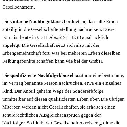
Gesellschaftern.
Die
einfache Nachfolgeklausel
ordnet an, dass alle Erben
anteilig in die Gesellschafterstellung nachrücken. Diese
Form ist heute in § 711 Abs. 2 S. 1 BGB ausdrücklich
angelegt. Die Gesellschaft setzt sich also mit der
Erbengemeinschaft fort, was bei mehreren Erben dieselben
Reibungspunkte schaffen kann wie bei der GmbH.
Die
qualifizierte Nachfolgeklausel
lässt nur eine bestimmte,
im Vertrag benannte Person nachrücken, etwa ein einzelnes
Kind. Der Anteil geht im Wege der Sondererbfolge
unmittelbar auf diesen qualifizierten Erben über. Die übrigen
Miterben werden nicht Gesellschafter, sie erhalten einen
schuldrechtlichen Ausgleichsanspruch gegen den
Nachfolger. So bleibt der Gesellschafterkreis eng, ohne die