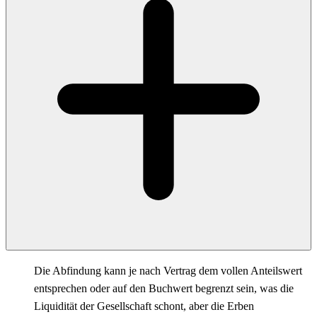
Die Abfindung kann je nach Vertrag dem vollen Anteilswert
entsprechen oder auf den Buchwert begrenzt sein, was die
Liquidität der Gesellschaft schont, aber die Erben