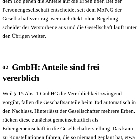
dem Tod gehen die Anteile auf die Erben über. Bei der
Personengesellschaft entscheidet seit dem MoPeG der
Gesellschaftsvertrag, wer nachrückt, ohne Regelung
scheidet der Verstorbene aus und die Gesellschaft läuft unter
den Übrigen weiter.
GmbH: Anteile sind frei
vererblich
Weil § 15 Abs. 1 GmbHG die Vererblichkeit zwingend
vorgibt, fallen die Geschäftsanteile beim Tod automatisch in
den Nachlass. Hinterlässt der Gesellschafter mehrere Erben,
rücken diese zunächst gemeinschaftlich als
Erbengemeinschaft in die Gesellschafterstellung. Das kann
zu Konstellationen führen, die so niemand geplant hat, etwa