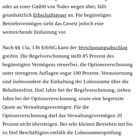
oder an einer GmbH von Todes wegen über, fällt
grundsätzlich
Erbschaftsteuer
an. Für begünstigtes
Betriebsvermögen sieht das Gesetz jedoch eine
weitreichende Entlastung vor.
Nach §§ 13a, 13b ErbStG kann der
Verschonungsabschlag
greifen. Die Regelverschonung stellt 85 Prozent des
begünstigten Vermögens steuerfrei, die Optionsverschonung
unter strengeren Auflagen sogar 100 Prozent. Voraussetzung
sind insbesondere die Einhaltung der Lohnsumme über die
Behaltensfrist, fünf Jahre bei der Regelverschonung, sieben
Jahre bei der Optionsverschonung, sowie eine begrenzte
Quote an Verwaltungsvermögen. Für die
Optionsverschonung darf das Verwaltungsvermögen 20
Prozent nicht übersteigen. Bei sehr kleinen Betrieben mit bis
zu fünf Beschäftigten entfällt die Lohnsummenprüfung.