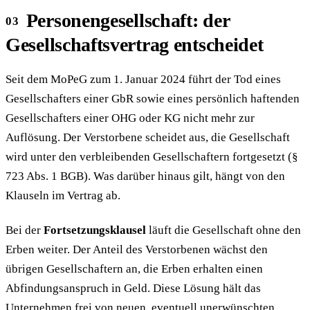
Personengesellschaft: der
Gesellschaftsvertrag entscheidet
Seit dem MoPeG zum 1. Januar 2024 führt der Tod eines
Gesellschafters einer GbR sowie eines persönlich haftenden
Gesellschafters einer OHG oder KG nicht mehr zur
Auflösung. Der Verstorbene scheidet aus, die Gesellschaft
wird unter den verbleibenden Gesellschaftern fortgesetzt (§
723 Abs. 1 BGB). Was darüber hinaus gilt, hängt von den
Klauseln im Vertrag ab.
Bei der
Fortsetzungsklausel
läuft die Gesellschaft ohne den
Erben weiter. Der Anteil des Verstorbenen wächst den
übrigen Gesellschaftern an, die Erben erhalten einen
Abfindungsanspruch in Geld. Diese Lösung hält das
Unternehmen frei von neuen, eventuell unerwünschten