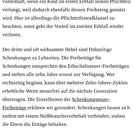
vorteilhaft, wenn ein Kind im ersten Erbfall seinen Pflichtteil
verlangt, weil dadurch ebenfalls dessen Freibetrag genutzt
wird. Hier ist allerdings die Pflichtteilsstrafklausel zu
beachten, sonst geht der Vorteil im zweiten Erbfall wieder
verloren.
Der dritte und oft wirksamste Hebel sind frühzeitige
Schenkungen zu Lebzeiten. Die Freibeträge für
Schenkungen entsprechen den Erbschaftsteuer-Freibeträgen
und stehen alle zehn Jahre erneut zur Verfügung. Wer
rechtzeitig beginnt, kann über mehrere Zehn-Jahres-Zyklen
erhebliche Werte steuerfrei auf die nächste Generation
übertragen. Die Einzelheiten der
Schenkungsteuer-
Freibeträge
erklären wir gesondert. Schenkungen lassen sich
zudem mit einem Nießbrauchsvorbehalt verbinden, sodass
die Eltern die Erträge behalten.