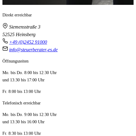
Direkt erreichbar
Siemensstraße 3
52525 Heinsberg
+49 (0)2452 91000
info@steuerberater-es.de
Öffnungszeiten
Mo. bis Do. 8:00 bis 12:30 Uhr
und 13:30 bis 17:00 Uhr
Fr. 8:00 bis 13:00 Uhr
Telefonisch erreichbar
Mo. bis Do. 9:00 bis 12:30 Uhr
und 13:30 bis 16:00 Uhr
Fr. 8:30 bis 13:00 Uhr