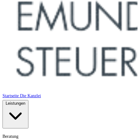
Startseite
Die Kanzlei
Leistungen
Beratung