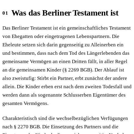
Was das Berliner Testament ist
Das Berliner Testament ist ein gemeinschaftliches Testament
von Ehegatten oder eingetragenen Lebenspartnern. Die
Eheleute setzen sich darin gegenseitig zu Alleinerben ein
und bestimmen, dass nach dem Tod des Längerlebenden das
gemeinsame Vermögen an einen Dritten fällt, in aller Regel
an die gemeinsamen Kinder (§ 2269 BGB). Der Ablauf ist
also zweistufig: Stirbt ein Partner, erbt zunächst der andere
allein. Die Kinder erben erst nach dem zweiten Todesfall und
werden dann als sogenannte Schlusserben Eigentümer des
gesamten Vermögens.
Charakteristisch sind die wechselbezüglichen Verfügungen
nach § 2270 BGB. Die Einsetzung des Partners und die