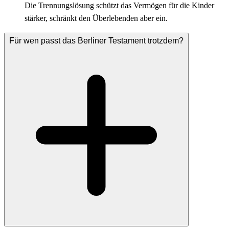
Die Trennungslösung schützt das Vermögen für die Kinder
stärker, schränkt den Überlebenden aber ein.
Für wen passt das Berliner Testament trotzdem?