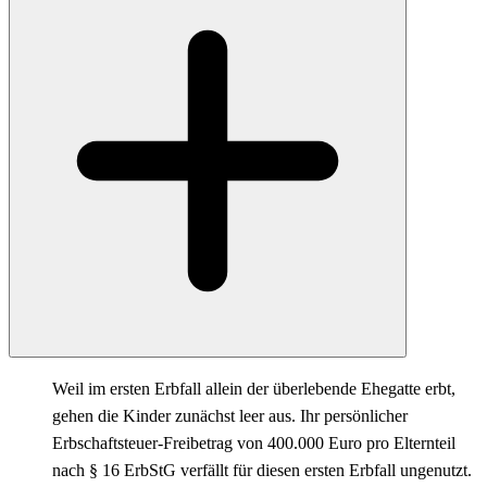
Weil im ersten Erbfall allein der überlebende Ehegatte erbt,
gehen die Kinder zunächst leer aus. Ihr persönlicher
Erbschaftsteuer-Freibetrag von 400.000 Euro pro Elternteil
nach § 16 ErbStG verfällt für diesen ersten Erbfall ungenutzt.