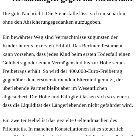
Die gute Nachricht: Die Steuerfalle lässt sich entschärfen,
ohne den Absicherungsgedanken aufzugeben.
Ein bewährter Weg sind Vermächtnisse zugunsten der
Kinder bereits im ersten Erbfall. Das Berliner Testament
kann vorsehen, dass jedes Kind beim ersten Todesfall einen
Geldbetrag oder einen Vermögensteil bis zur Höhe seines
Freibetrags erhält. So wird der 400.000-Euro-Freibetrag
gegenüber dem erstversterbenden Elternteil genutzt, der
überlebende Partner bleibt aber im Wesentlichen
abgesichert. Die Höhe und Fälligkeit lassen sich so steuern,
dass die Liquidität des Längerlebenden nicht gefährdet wird.
Ein zweiter Hebel ist das gezielte Geltendmachen des
Pflichtteils. In manchen Konstellationen ist es steuerlich