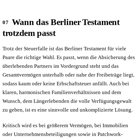
Wann das Berliner Testament
trotzdem passt
Trotz der Steuerfalle ist das Berliner Testament für viele
Paare die richtige Wahl. Es passt, wenn die Absicherung des
überlebenden Partners im Vordergrund steht und das
Gesamtvermögen unterhalb oder nahe der Freibeträge liegt,
sodass kaum oder keine Erbschaftsteuer anfällt. Auch bei
klaren, harmonischen Familienverhältnissen und dem
Wunsch, dem Längerlebenden die volle Verfügungsgewalt
zu geben, ist es eine sinnvolle und unkomplizierte Lösung.
Kritisch wird es bei größerem Vermögen, bei Immobilien
oder Unternehmensbeteiligungen sowie in Patchwork-