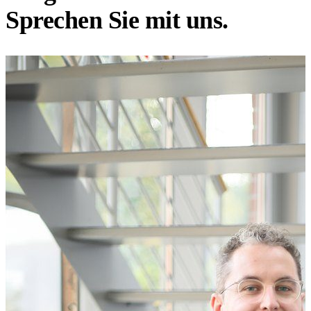
Sprechen Sie mit uns.