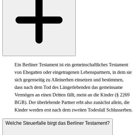
Ein Berliner Testament ist ein gemeinschaftliches Testament
von Ehegatten oder eingetragenen Lebenspartnern, in dem sie
sich gegenseitig zu Alleinerben einsetzen und bestimmen,
dass nach dem Tod des Längerlebenden das gemeinsame
Vermögen an einen Dritten fällt, meist an die Kinder (§ 2269
BGB). Der überlebende Partner erbt also zunächst allein, die
Kinder werden erst nach dem zweiten Todesfall Schlusserben.
Welche Steuerfalle birgt das Berliner Testament?