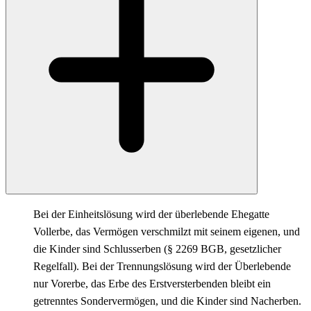
Bei der Einheitslösung wird der überlebende Ehegatte
Vollerbe, das Vermögen verschmilzt mit seinem eigenen, und
die Kinder sind Schlusserben (§ 2269 BGB, gesetzlicher
Regelfall). Bei der Trennungslösung wird der Überlebende
nur Vorerbe, das Erbe des Erstversterbenden bleibt ein
getrenntes Sondervermögen, und die Kinder sind Nacherben.