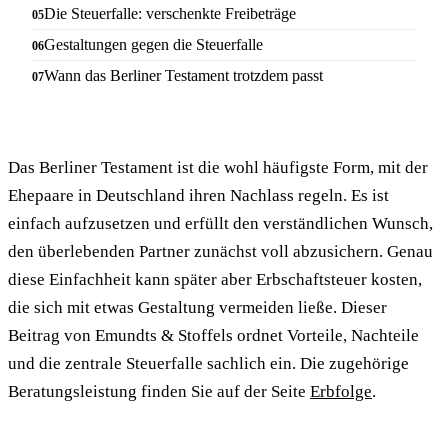
Die Steuerfalle: verschenkte Freibeträge
Gestaltungen gegen die Steuerfalle
Wann das Berliner Testament trotzdem passt
Das Berliner Testament ist die wohl häufigste Form, mit der
Ehepaare in Deutschland ihren Nachlass regeln. Es ist
einfach aufzusetzen und erfüllt den verständlichen Wunsch,
den überlebenden Partner zunächst voll abzusichern. Genau
diese Einfachheit kann später aber Erbschaftsteuer kosten,
die sich mit etwas Gestaltung vermeiden ließe. Dieser
Beitrag von Emundts & Stoffels ordnet Vorteile, Nachteile
und die zentrale Steuerfalle sachlich ein. Die zugehörige
Beratungsleistung finden Sie auf der Seite
Erbfolge
.