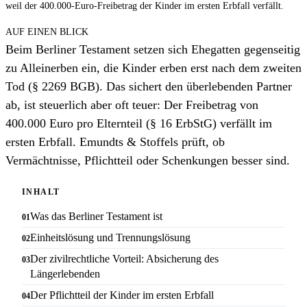
weil der 400.000-Euro-Freibetrag der Kinder im ersten Erbfall verfällt.
AUF EINEN BLICK
Beim Berliner Testament setzen sich Ehegatten gegenseitig
zu Alleinerben ein, die Kinder erben erst nach dem zweiten
Tod (§ 2269 BGB). Das sichert den überlebenden Partner
ab, ist steuerlich aber oft teuer: Der Freibetrag von
400.000 Euro pro Elternteil (§ 16 ErbStG) verfällt im
ersten Erbfall. Emundts & Stoffels prüft, ob
Vermächtnisse, Pflichtteil oder Schenkungen besser sind.
INHALT
Was das Berliner Testament ist
Einheitslösung und Trennungslösung
Der zivilrechtliche Vorteil: Absicherung des
Längerlebenden
Der Pflichtteil der Kinder im ersten Erbfall