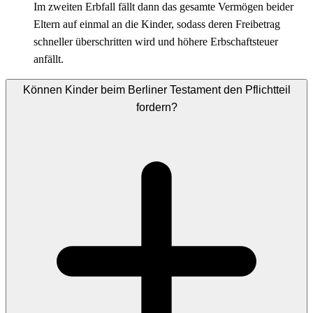
Im zweiten Erbfall fällt dann das gesamte Vermögen beider
Eltern auf einmal an die Kinder, sodass deren Freibetrag
schneller überschritten wird und höhere Erbschaftsteuer
anfällt.
Können Kinder beim Berliner Testament den Pflichtteil
fordern?