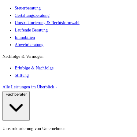
Steuerberatung
Gestaltungsberatung
Umstrukturierung & Rechtsformwahl
Laufende Beratung
Immobilien
Abwehrberatung
Nachfolge & Vermögen
Erbfolge & Nachfolge
Stiftung
Alle Leistungen im Überblick ›
Fachberater
Umstrukturierung von Unternehmen