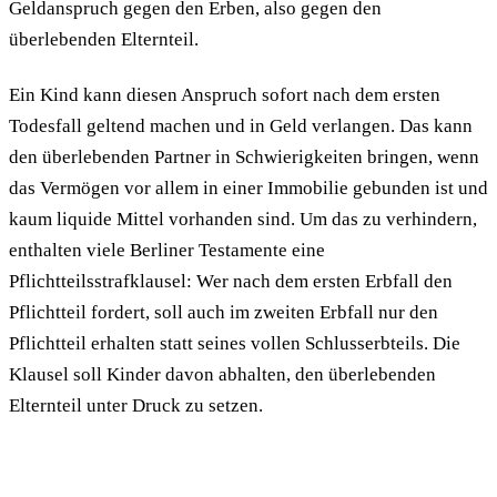
Geldanspruch gegen den Erben, also gegen den
überlebenden Elternteil.
Ein Kind kann diesen Anspruch sofort nach dem ersten
Todesfall geltend machen und in Geld verlangen. Das kann
den überlebenden Partner in Schwierigkeiten bringen, wenn
das Vermögen vor allem in einer Immobilie gebunden ist und
kaum liquide Mittel vorhanden sind. Um das zu verhindern,
enthalten viele Berliner Testamente eine
Pflichtteilsstrafklausel: Wer nach dem ersten Erbfall den
Pflichtteil fordert, soll auch im zweiten Erbfall nur den
Pflichtteil erhalten statt seines vollen Schlusserbteils. Die
Klausel soll Kinder davon abhalten, den überlebenden
Elternteil unter Druck zu setzen.