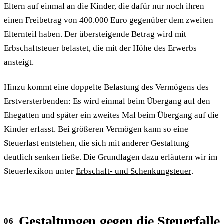
Eltern auf einmal an die Kinder, die dafür nur noch ihren
einen Freibetrag von 400.000 Euro gegenüber dem zweiten
Elternteil haben. Der übersteigende Betrag wird mit
Erbschaftsteuer belastet, die mit der Höhe des Erwerbs
ansteigt.
Hinzu kommt eine doppelte Belastung des Vermögens des
Erstversterbenden: Es wird einmal beim Übergang auf den
Ehegatten und später ein zweites Mal beim Übergang auf die
Kinder erfasst. Bei größeren Vermögen kann so eine
Steuerlast entstehen, die sich mit anderer Gestaltung
deutlich senken ließe. Die Grundlagen dazu erläutern wir im
Steuerlexikon unter
Erbschaft- und Schenkungsteuer
.
Gestaltungen gegen die Steuerfalle