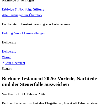
Nachfolge & Vermögen
Erbfolge & Nachfolge
Stiftung
Alle Leistungen im Überblick
Fachberater · Umstrukturierung von Unternehmen
Holding
GmbH Umwandlungen
Heilberufe
Heilberufe
Wissen
Zur Übersicht
Steuern
Berliner Testament 2026: Vorteile, Nachteile
und der Steuerfalle ausweichen
Veröffentlicht 23. Februar 2026
Berliner Testament: sichert den Ehegatten ab, kostet oft Erbschaftsteuer,