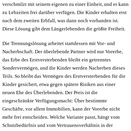
verschmilzt mit seinem eigenen zu einer Einheit, und er kann
zu Lebzeiten frei darüber verfügen. Die Kinder erhalten erst
nach dem zweiten Erbfall, was dann noch vorhanden ist.
Diese Lösung gibt dem Längerlebenden die größte Freiheit.
Die Trennungslösung arbeitet stattdessen mit Vor- und
Nacherbschaft. Der überlebende Partner wird nur Vorerbe,
das Erbe des Erstversterbenden bleibt ein getrenntes
Sondervermögen, und die Kinder werden Nacherben dieses
Teils. So bleibt das Vermögen des Erstversterbenden für die
Kinder gesichert, etwa gegen spätere Risiken aus einer
neuen Ehe des Überlebenden. Der Preis ist die
eingeschränkte Verfügungsmacht: Über bestimmte
Geschäfte, vor allem Immobilien, kann der Vorerbe nicht
mehr frei entscheiden. Welche Variante passt, hängt vom
Schutzbedürfnis und vom Vertrauensverhältnis in der