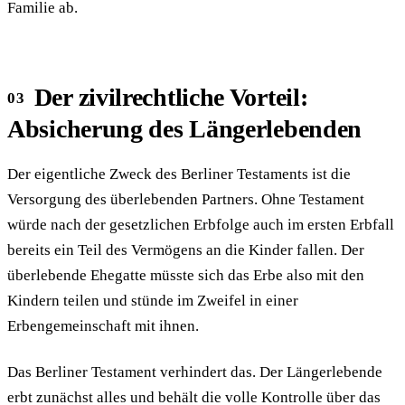
Familie ab.
Der zivilrechtliche Vorteil:
Absicherung des Längerlebenden
Der eigentliche Zweck des Berliner Testaments ist die
Versorgung des überlebenden Partners. Ohne Testament
würde nach der gesetzlichen Erbfolge auch im ersten Erbfall
bereits ein Teil des Vermögens an die Kinder fallen. Der
überlebende Ehegatte müsste sich das Erbe also mit den
Kindern teilen und stünde im Zweifel in einer
Erbengemeinschaft mit ihnen.
Das Berliner Testament verhindert das. Der Längerlebende
erbt zunächst alles und behält die volle Kontrolle über das