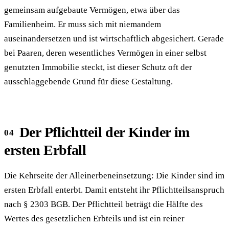
gemeinsam aufgebaute Vermögen, etwa über das
Familienheim. Er muss sich mit niemandem
auseinandersetzen und ist wirtschaftlich abgesichert. Gerade
bei Paaren, deren wesentliches Vermögen in einer selbst
genutzten Immobilie steckt, ist dieser Schutz oft der
ausschlaggebende Grund für diese Gestaltung.
Der Pflichtteil der Kinder im
ersten Erbfall
Die Kehrseite der Alleinerbeneinsetzung: Die Kinder sind im
ersten Erbfall enterbt. Damit entsteht ihr Pflichtteilsanspruch
nach § 2303 BGB. Der Pflichtteil beträgt die Hälfte des
Wertes des gesetzlichen Erbteils und ist ein reiner