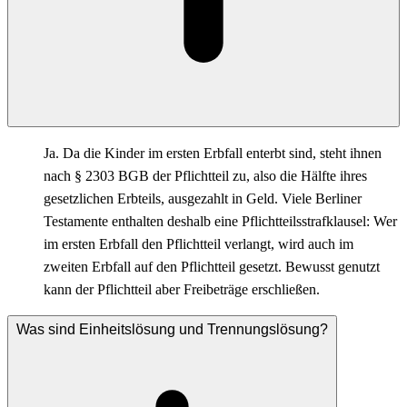
Ja. Da die Kinder im ersten Erbfall enterbt sind, steht ihnen
nach § 2303 BGB der Pflichtteil zu, also die Hälfte ihres
gesetzlichen Erbteils, ausgezahlt in Geld. Viele Berliner
Testamente enthalten deshalb eine Pflichtteilsstrafklausel: Wer
im ersten Erbfall den Pflichtteil verlangt, wird auch im
zweiten Erbfall auf den Pflichtteil gesetzt. Bewusst genutzt
kann der Pflichtteil aber Freibeträge erschließen.
Was sind Einheitslösung und Trennungslösung?