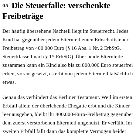
Die Steuerfalle: verschenkte
Freibeträge
Der häufig übersehene Nachteil liegt im Steuerrecht. Jedes
Kind hat gegenüber jedem Elternteil einen Erbschaftsteuer-
Freibetrag von 400.000 Euro (§ 16 Abs. 1 Nr. 2 ErbStG,
Steuerklasse I nach § 15 ErbStG). Über beide Elternteile
zusammen kann ein Kind also bis zu 800.000 Euro steuerfrei
erben, vorausgesetzt, es erbt von jedem Elternteil tatsächlich
etwas.
Genau das verhindert das Berliner Testament. Weil im ersten
Erbfall allein der überlebende Ehegatte erbt und die Kinder
leer ausgehen, bleibt ihr 400.000-Euro-Freibetrag gegenüber
dem zuerst verstorbenen Elternteil ungenutzt. Er verfällt. Im
zweiten Erbfall fällt dann das komplette Vermögen beider