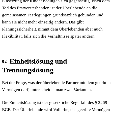
Einsetzung der Kinder bedingen sich gegenseitig. Nach dem
Tod des Erstversterbenden ist der Überlebende an die
gemeinsamen Festlegungen grundsätzlich gebunden und
kann sie nicht mehr einseitig ändern. Das gibt
Planungssicherheit, nimmt dem Überlebenden aber auch
Flexibilität, falls sich die Verhältnisse später ändern.
Einheitslösung und
Trennungslösung
Bei der Frage, was der überlebende Partner mit dem geerbten
Vermögen darf, unterscheidet man zwei Varianten.
Die Einheitslösung ist der gesetzliche Regelfall des § 2269
BGB. Der Überlebende wird Vollerbe, das geerbte Vermögen