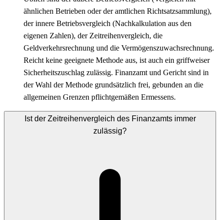
ähnlichen Betrieben oder der amtlichen Richtsatzsammlung),
der innere Betriebsvergleich (Nachkalkulation aus den
eigenen Zahlen), der Zeitreihenvergleich, die
Geldverkehrsrechnung und die Vermögenszuwachsrechnung.
Reicht keine geeignete Methode aus, ist auch ein griffweiser
Sicherheitszuschlag zulässig. Finanzamt und Gericht sind in
der Wahl der Methode grundsätzlich frei, gebunden an die
allgemeinen Grenzen pflichtgemäßen Ermessens.
Ist der Zeitreihenvergleich des Finanzamts immer
zulässig?