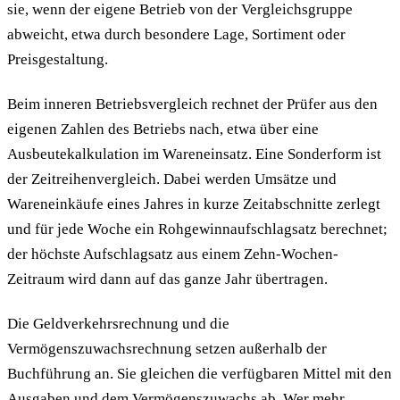
sie, wenn der eigene Betrieb von der Vergleichsgruppe
abweicht, etwa durch besondere Lage, Sortiment oder
Preisgestaltung.
Beim inneren Betriebsvergleich rechnet der Prüfer aus den
eigenen Zahlen des Betriebs nach, etwa über eine
Ausbeutekalkulation im Wareneinsatz. Eine Sonderform ist
der Zeitreihenvergleich. Dabei werden Umsätze und
Wareneinkäufe eines Jahres in kurze Zeitabschnitte zerlegt
und für jede Woche ein Rohgewinnaufschlagsatz berechnet;
der höchste Aufschlagsatz aus einem Zehn-Wochen-
Zeitraum wird dann auf das ganze Jahr übertragen.
Die Geldverkehrsrechnung und die
Vermögenszuwachsrechnung setzen außerhalb der
Buchführung an. Sie gleichen die verfügbaren Mittel mit den
Ausgaben und dem Vermögenszuwachs ab. Wer mehr