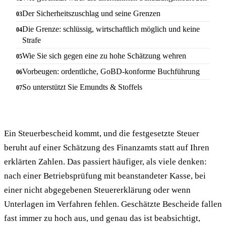
Der Sicherheitszuschlag und seine Grenzen
Die Grenze: schlüssig, wirtschaftlich möglich und keine
Strafe
Wie Sie sich gegen eine zu hohe Schätzung wehren
Vorbeugen: ordentliche, GoBD-konforme Buchführung
So unterstützt Sie Emundts & Stoffels
Ein Steuerbescheid kommt, und die festgesetzte Steuer
beruht auf einer Schätzung des Finanzamts statt auf Ihren
erklärten Zahlen. Das passiert häufiger, als viele denken:
nach einer Betriebsprüfung mit beanstandeter Kasse, bei
einer nicht abgegebenen Steuererklärung oder wenn
Unterlagen im Verfahren fehlen. Geschätzte Bescheide fallen
fast immer zu hoch aus, und genau das ist beabsichtigt,