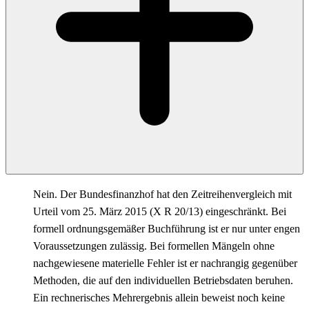
Nein. Der Bundesfinanzhof hat den Zeitreihenvergleich mit
Urteil vom 25. März 2015 (X R 20/13) eingeschränkt. Bei
formell ordnungsgemäßer Buchführung ist er nur unter engen
Voraussetzungen zulässig. Bei formellen Mängeln ohne
nachgewiesene materielle Fehler ist er nachrangig gegenüber
Methoden, die auf den individuellen Betriebsdaten beruhen.
Ein rechnerisches Mehrergebnis allein beweist noch keine