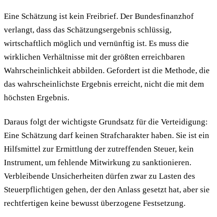
Eine Schätzung ist kein Freibrief. Der Bundesfinanzhof
verlangt, dass das Schätzungsergebnis schlüssig,
wirtschaftlich möglich und vernünftig ist. Es muss die
wirklichen Verhältnisse mit der größten erreichbaren
Wahrscheinlichkeit abbilden. Gefordert ist die Methode, die
das wahrscheinlichste Ergebnis erreicht, nicht die mit dem
höchsten Ergebnis.
Daraus folgt der wichtigste Grundsatz für die Verteidigung:
Eine Schätzung darf keinen Strafcharakter haben. Sie ist ein
Hilfsmittel zur Ermittlung der zutreffenden Steuer, kein
Instrument, um fehlende Mitwirkung zu sanktionieren.
Verbleibende Unsicherheiten dürfen zwar zu Lasten des
Steuerpflichtigen gehen, der den Anlass gesetzt hat, aber sie
rechtfertigen keine bewusst überzogene Festsetzung.