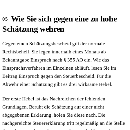
Wie Sie sich gegen eine zu hohe
Schätzung wehren
Gegen einen Schätzungsbescheid gilt der normale
Rechtsbehelf. Sie legen innerhalb eines Monats ab
Bekanntgabe Einspruch nach § 355 AO ein. Wie das
Einspruchsverfahren im Einzelnen abläuft, lesen Sie im
Beitrag
Einspruch gegen den Steuerbescheid
. Für die
Abwehr einer Schätzung gibt es drei wirksame Hebel.
Der erste Hebel ist das Nachreichen der fehlenden
Grundlagen. Beruht die Schätzung auf einer nicht
abgegebenen Erklärung, holen Sie diese nach. Die
nachgereichte Steuererklärung tritt regelmäßig an die Stelle