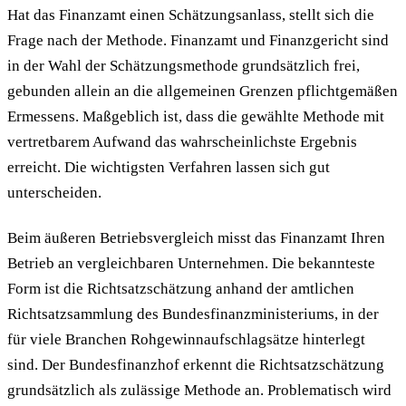
Hat das Finanzamt einen Schätzungsanlass, stellt sich die
Frage nach der Methode. Finanzamt und Finanzgericht sind
in der Wahl der Schätzungsmethode grundsätzlich frei,
gebunden allein an die allgemeinen Grenzen pflichtgemäßen
Ermessens. Maßgeblich ist, dass die gewählte Methode mit
vertretbarem Aufwand das wahrscheinlichste Ergebnis
erreicht. Die wichtigsten Verfahren lassen sich gut
unterscheiden.
Beim äußeren Betriebsvergleich misst das Finanzamt Ihren
Betrieb an vergleichbaren Unternehmen. Die bekannteste
Form ist die Richtsatzschätzung anhand der amtlichen
Richtsatzsammlung des Bundesfinanzministeriums, in der
für viele Branchen Rohgewinnaufschlagsätze hinterlegt
sind. Der Bundesfinanzhof erkennt die Richtsatzschätzung
grundsätzlich als zulässige Methode an. Problematisch wird