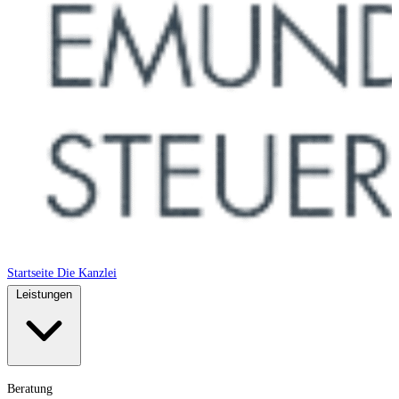
Startseite
Die Kanzlei
Leistungen
Beratung