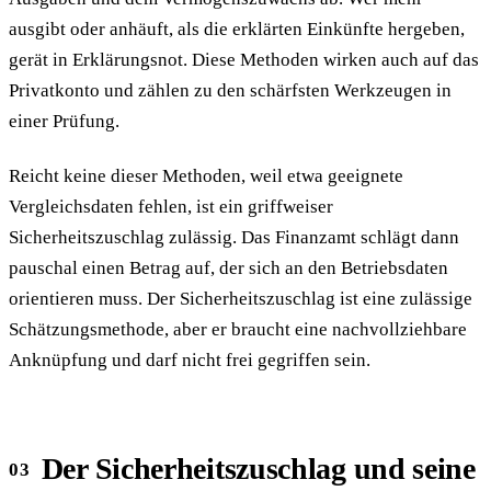
ausgibt oder anhäuft, als die erklärten Einkünfte hergeben,
gerät in Erklärungsnot. Diese Methoden wirken auch auf das
Privatkonto und zählen zu den schärfsten Werkzeugen in
einer Prüfung.
Reicht keine dieser Methoden, weil etwa geeignete
Vergleichsdaten fehlen, ist ein griffweiser
Sicherheitszuschlag zulässig. Das Finanzamt schlägt dann
pauschal einen Betrag auf, der sich an den Betriebsdaten
orientieren muss. Der Sicherheitszuschlag ist eine zulässige
Schätzungsmethode, aber er braucht eine nachvollziehbare
Anknüpfung und darf nicht frei gegriffen sein.
Der Sicherheitszuschlag und seine