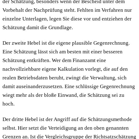
der Schätzung, besonders wenn der Bescheid unter dem
Vorbehalt der Nachprüfung steht. Fehlten im Verfahren nur
einzelne Unterlagen, legen Sie diese vor und entziehen der
Schätzung damit die Grundlage.
Der zweite Hebel ist die eigene plausible Gegenrechnung.
Eine Schätzung lässt sich am besten mit einer besseren
Schätzung entkräften. Wer dem Finanzamt eine
nachvollziehbare eigene Kalkulation vorlegt, die auf den
realen Betriebsdaten beruht, zwingt die Verwaltung, sich
damit auseinanderzusetzen. Eine schlüssige Gegenrechnung
wiegt mehr als der bloße Einwand, die Schätzung sei zu
hoch.
Der dritte Hebel ist der Angriff auf die Schätzungsmethode
selbst. Hier setzt die Verteidigung an den oben genannten
Grenzen an. Ist die Vergleichsgruppe der Richtsatzschätzung