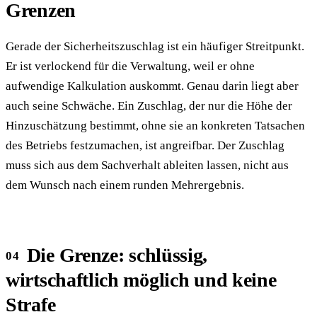
Grenzen
Gerade der Sicherheitszuschlag ist ein häufiger Streitpunkt.
Er ist verlockend für die Verwaltung, weil er ohne
aufwendige Kalkulation auskommt. Genau darin liegt aber
auch seine Schwäche. Ein Zuschlag, der nur die Höhe der
Hinzuschätzung bestimmt, ohne sie an konkreten Tatsachen
des Betriebs festzumachen, ist angreifbar. Der Zuschlag
muss sich aus dem Sachverhalt ableiten lassen, nicht aus
dem Wunsch nach einem runden Mehrergebnis.
Die Grenze: schlüssig,
wirtschaftlich möglich und keine
Strafe