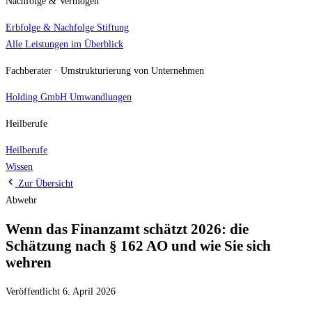
Nachfolge & Vermögen
Erbfolge & Nachfolge
Stiftung
Alle Leistungen im Überblick
Fachberater · Umstrukturierung von Unternehmen
Holding
GmbH Umwandlungen
Heilberufe
Heilberufe
Wissen
Zur Übersicht
Abwehr
Wenn das Finanzamt schätzt 2026: die
Schätzung nach § 162 AO und wie Sie sich
wehren
Veröffentlicht 6. April 2026