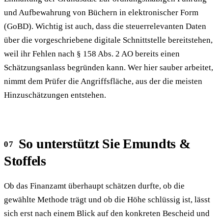
und Aufbewahrung von Büchern in elektronischer Form
(GoBD). Wichtig ist auch, dass die steuerrelevanten Daten
über die vorgeschriebene digitale Schnittstelle bereitstehen,
weil ihr Fehlen nach § 158 Abs. 2 AO bereits einen
Schätzungsanlass begründen kann. Wer hier sauber arbeitet,
nimmt dem Prüfer die Angriffsfläche, aus der die meisten
Hinzuschätzungen entstehen.
So unterstützt Sie Emundts &
Stoffels
Ob das Finanzamt überhaupt schätzen durfte, ob die
gewählte Methode trägt und ob die Höhe schlüssig ist, lässt
sich erst nach einem Blick auf den konkreten Bescheid und