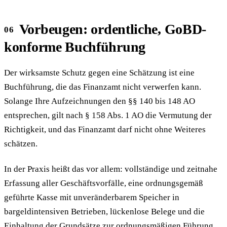
Vorbeugen: ordentliche, GoBD-
konforme Buchführung
Der wirksamste Schutz gegen eine Schätzung ist eine
Buchführung, die das Finanzamt nicht verwerfen kann.
Solange Ihre Aufzeichnungen den §§ 140 bis 148 AO
entsprechen, gilt nach § 158 Abs. 1 AO die Vermutung der
Richtigkeit, und das Finanzamt darf nicht ohne Weiteres
schätzen.
In der Praxis heißt das vor allem: vollständige und zeitnahe
Erfassung aller Geschäftsvorfälle, eine ordnungsgemäß
geführte Kasse mit unveränderbarem Speicher in
bargeldintensiven Betrieben, lückenlose Belege und die
Einhaltung der Grundsätze zur ordnungsmäßigen Führung