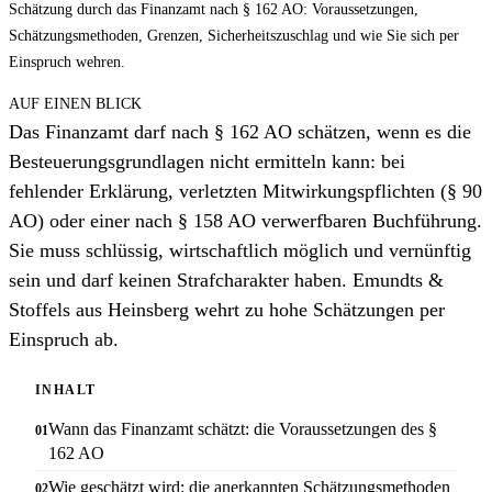
Schätzung durch das Finanzamt nach § 162 AO: Voraussetzungen,
Schätzungsmethoden, Grenzen, Sicherheitszuschlag und wie Sie sich per
Einspruch wehren.
AUF EINEN BLICK
Das Finanzamt darf nach § 162 AO schätzen, wenn es die
Besteuerungsgrundlagen nicht ermitteln kann: bei
fehlender Erklärung, verletzten Mitwirkungspflichten (§ 90
AO) oder einer nach § 158 AO verwerfbaren Buchführung.
Sie muss schlüssig, wirtschaftlich möglich und vernünftig
sein und darf keinen Strafcharakter haben. Emundts &
Stoffels aus Heinsberg wehrt zu hohe Schätzungen per
Einspruch ab.
INHALT
Wann das Finanzamt schätzt: die Voraussetzungen des §
162 AO
Wie geschätzt wird: die anerkannten Schätzungsmethoden