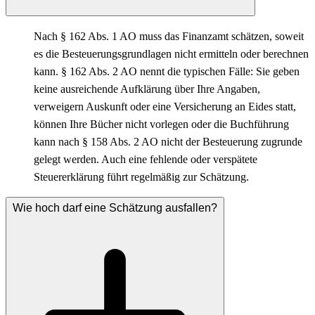
Nach § 162 Abs. 1 AO muss das Finanzamt schätzen, soweit
es die Besteuerungsgrundlagen nicht ermitteln oder berechnen
kann. § 162 Abs. 2 AO nennt die typischen Fälle: Sie geben
keine ausreichende Aufklärung über Ihre Angaben,
verweigern Auskunft oder eine Versicherung an Eides statt,
können Ihre Bücher nicht vorlegen oder die Buchführung
kann nach § 158 Abs. 2 AO nicht der Besteuerung zugrunde
gelegt werden. Auch eine fehlende oder verspätete
Steuererklärung führt regelmäßig zur Schätzung.
Wie hoch darf eine Schätzung ausfallen?