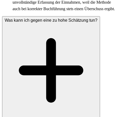
unvollständige Erfassung der Einnahmen, weil die Methode
auch bei korrekter Buchführung stets einen Überschuss ergibt.
Was kann ich gegen eine zu hohe Schätzung tun?