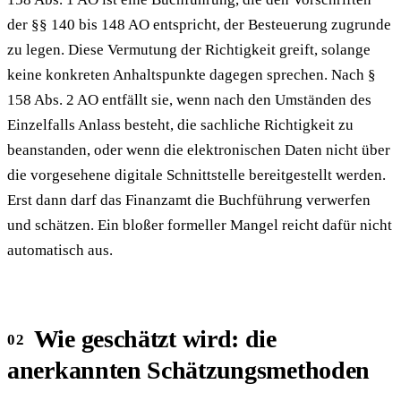
der §§ 140 bis 148 AO entspricht, der Besteuerung zugrunde
zu legen. Diese Vermutung der Richtigkeit greift, solange
keine konkreten Anhaltspunkte dagegen sprechen. Nach §
158 Abs. 2 AO entfällt sie, wenn nach den Umständen des
Einzelfalls Anlass besteht, die sachliche Richtigkeit zu
beanstanden, oder wenn die elektronischen Daten nicht über
die vorgesehene digitale Schnittstelle bereitgestellt werden.
Erst dann darf das Finanzamt die Buchführung verwerfen
und schätzen. Ein bloßer formeller Mangel reicht dafür nicht
automatisch aus.
Wie geschätzt wird: die
anerkannten Schätzungsmethoden