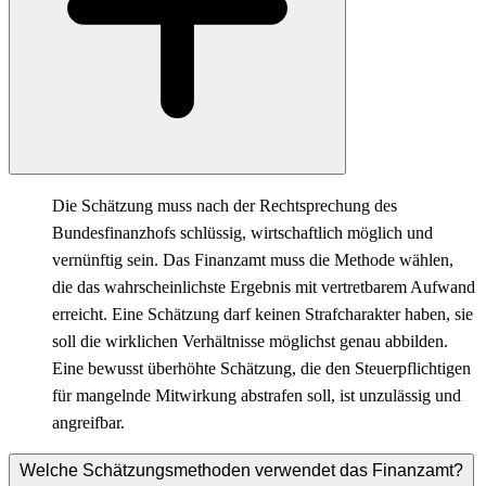
Die Schätzung muss nach der Rechtsprechung des
Bundesfinanzhofs schlüssig, wirtschaftlich möglich und
vernünftig sein. Das Finanzamt muss die Methode wählen,
die das wahrscheinlichste Ergebnis mit vertretbarem Aufwand
erreicht. Eine Schätzung darf keinen Strafcharakter haben, sie
soll die wirklichen Verhältnisse möglichst genau abbilden.
Eine bewusst überhöhte Schätzung, die den Steuerpflichtigen
für mangelnde Mitwirkung abstrafen soll, ist unzulässig und
angreifbar.
Welche Schätzungsmethoden verwendet das Finanzamt?