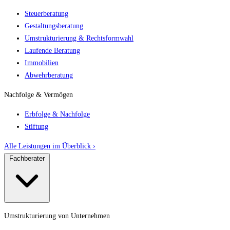
Steuerberatung
Gestaltungsberatung
Umstrukturierung & Rechtsformwahl
Laufende Beratung
Immobilien
Abwehrberatung
Nachfolge & Vermögen
Erbfolge & Nachfolge
Stiftung
Alle Leistungen im Überblick ›
Fachberater
Umstrukturierung von Unternehmen