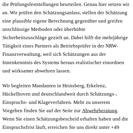
die Prüfungsfeststellungen beurteilen. Genau hier setzen wir
an. Wir prüfen den Schätzungsanlass, stellen der Schätzung
eine plausible eigene Berechnung gegenüber und greifen
unschlüssige Methoden oder überhöhte
Sicherheitszuschläge gezielt an. Dabei hilft die mehrjährige
Tätigkeit eines Partners als Betriebsprüfer in der NRW-
Finanzverwaltung, weil sich Schätzungen aus der
Innenkenntnis des Systems heraus realistischer einordnen
und wirksamer abwehren lassen.
Wir begleiten Mandanten in Heinsberg, Erkelenz,
Hückelhoven und deutschlandweit durch Schätzungs-,
Einspruchs- und Klageverfahren. Mehr zu unserem
Vorgehen finden Sie auf der Seite zur
Abwehrberatung
.
Wenn Sie einen Schätzungsbescheid erhalten haben und die
Einspruchsfrist läuft, erreichen Sie uns direkt unter +49