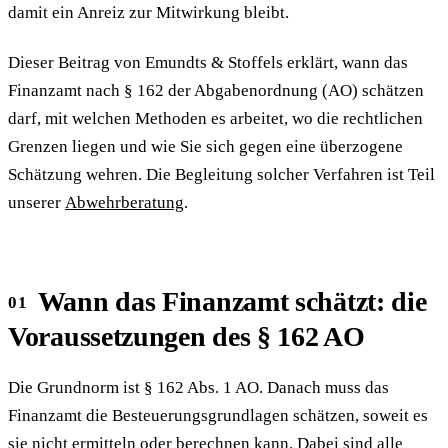
damit ein Anreiz zur Mitwirkung bleibt.
Dieser Beitrag von Emundts & Stoffels erklärt, wann das
Finanzamt nach § 162 der Abgabenordnung (AO) schätzen
darf, mit welchen Methoden es arbeitet, wo die rechtlichen
Grenzen liegen und wie Sie sich gegen eine überzogene
Schätzung wehren. Die Begleitung solcher Verfahren ist Teil
unserer
Abwehrberatung
.
Wann das Finanzamt schätzt: die
Voraussetzungen des § 162 AO
Die Grundnorm ist § 162 Abs. 1 AO. Danach muss das
Finanzamt die Besteuerungsgrundlagen schätzen, soweit es
sie nicht ermitteln oder berechnen kann. Dabei sind alle