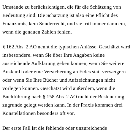
Umstände zu berücksichtigen, die für die Schätzung von
Bedeutung sind. Die Schätzung ist also eine Pflicht des
Finanzamts, kein Sonderrecht, und sie tritt immer dann ein,
wenn die genauen Zahlen fehlen.
§ 162 Abs. 2 AO nennt die typischen Anlässe. Geschätzt wird
insbesondere, wenn Sie über Ihre Angaben keine
ausreichende Aufklärung geben können, wenn Sie weitere
Auskunft oder eine Versicherung an Eides statt verweigern
oder wenn Sie Ihre Bücher und Aufzeichnungen nicht
vorlegen können. Geschätzt wird außerdem, wenn die
Buchführung nach § 158 Abs. 2 AO nicht der Besteuerung
zugrunde gelegt werden kann. In der Praxis kommen drei
Konstellationen besonders oft vor.
Der erste Fall ist die fehlende oder unzureichende