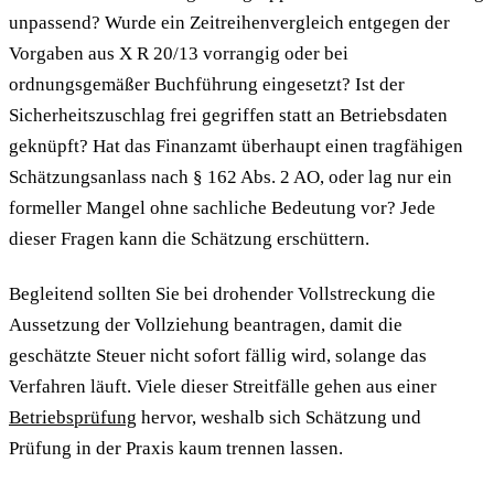
unpassend? Wurde ein Zeitreihenvergleich entgegen der
Vorgaben aus X R 20/13 vorrangig oder bei
ordnungsgemäßer Buchführung eingesetzt? Ist der
Sicherheitszuschlag frei gegriffen statt an Betriebsdaten
geknüpft? Hat das Finanzamt überhaupt einen tragfähigen
Schätzungsanlass nach § 162 Abs. 2 AO, oder lag nur ein
formeller Mangel ohne sachliche Bedeutung vor? Jede
dieser Fragen kann die Schätzung erschüttern.
Begleitend sollten Sie bei drohender Vollstreckung die
Aussetzung der Vollziehung beantragen, damit die
geschätzte Steuer nicht sofort fällig wird, solange das
Verfahren läuft. Viele dieser Streitfälle gehen aus einer
Betriebsprüfung
hervor, weshalb sich Schätzung und
Prüfung in der Praxis kaum trennen lassen.