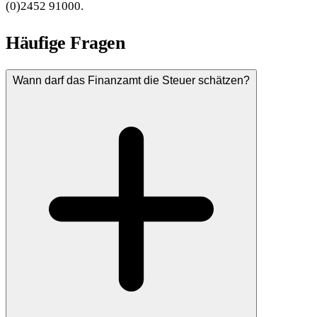
(0)2452 91000.
Häufige Fragen
Wann darf das Finanzamt die Steuer schätzen?