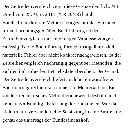
Der Zeitreihenvergleich zeigt diese Grenze deutlich. Mit
Urteil vom 25. März 2015 (X R 20/13) hat der
Bundesfinanzhof die Methode eingeschränkt. Bei einer
formell ordnungsgemäßen Buchführung ist der
Zeitreihenvergleich nur unter engen Voraussetzungen
zulässig. Ist die Buchführung formell mangelhaft, sind
materielle Fehler aber nicht konkret nachgewiesen, ist der
Zeitreihenvergleich nachrangig gegenüber Methoden, die
auf den individuellen Betriebsdaten beruhen. Der Grund:
Der Zeitreihenvergleich liefert auch bei einwandfreier
Buchführung rechnerisch immer ein Mehrergebnis. Ein
solches rechnerisches Mehr allein beweist deshalb noch
keine unvollständige Erfassung der Einnahmen. Wer das
nicht trennt, verwandelt eine Schätzung in eine Strafe, und
genau das untersagt der Bundesfinanzhof.