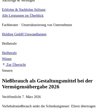
Nachfolge & Vermögen
Erbfolge & Nachfolge
Stiftung
Alle Leistungen im Überblick
Fachberater · Umstrukturierung von Unternehmen
Holding
GmbH Umwandlungen
Heilberufe
Heilberufe
Wissen
Zur Übersicht
Steuern
Nießbrauch als Gestaltungsmittel bei der
Vermögensübergabe 2026
Veröffentlicht 7. März 2026
Vorbehaltsnießbrauch senkt die Schenkungsteuer: Eltern übertragen