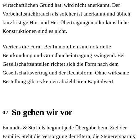
wirtschaftlichen Grund hat, wird nicht anerkannt. Der
Vorbehaltsnießbrauch als solcher ist anerkannt und üblich,
kurzfristige Hin- und Her-Übertragungen oder künstliche
Konstruktionen sind es nicht.
Viertens die Form. Bei Immobilien sind notarielle
Beurkundung und Grundbucheintragung zwingend. Bei
Gesellschaftsanteilen richtet sich die Form nach dem
Gesellschaftsvertrag und der Rechtsform. Ohne wirksame
Bestellung gibt es keinen abziehbaren Kapitalwert.
So gehen wir vor
Emundts & Stoffels beginnt jede Übergabe beim Ziel der
Familie. Steht die Versorgung der Eltern, die Steuerersparnis