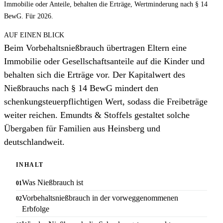
Immobilie oder Anteile, behalten die Erträge, Wertminderung nach § 14
BewG. Für 2026.
AUF EINEN BLICK
Beim Vorbehaltsnießbrauch übertragen Eltern eine
Immobilie oder Gesellschaftsanteile auf die Kinder und
behalten sich die Erträge vor. Der Kapitalwert des
Nießbrauchs nach § 14 BewG mindert den
schenkungsteuerpflichtigen Wert, sodass die Freibeträge
weiter reichen. Emundts & Stoffels gestaltet solche
Übergaben für Familien aus Heinsberg und
deutschlandweit.
INHALT
Was Nießbrauch ist
Vorbehaltsnießbrauch in der vorweggenommenen
Erbfolge