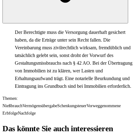
Der Berechtigte muss die Versorgung dauerhaft gesichert
haben, da die Erträge unter sein Recht fallen. Die
Vereinbarung muss zivilrechtlich wirksam, fremdüblich und
tatsächlich gelebt sein, sonst droht der Vorwurf des
Gestaltungsmissbrauchs nach § 42 AO. Bei der Übertragung
von Immobilien ist zu klären, wer Lasten und
Erhaltungsaufwand trägt. Eine notarielle Beurkundung und
Eintragung ins Grundbuch sind bei Immobilien erforderlich.
Themen:
Nießbrauch
Vermögensübergabe
Schenkungsteuer
Vorweggenommene
Erbfolge
Nachfolge
Das könnte Sie auch interessieren