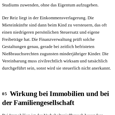
Studiums zuwenden, ohne das Eigentum aufzugeben.
Der Reiz liegt in der Einkommensverlagerung. Die
Mieteinkünfte sind dann beim Kind zu versteuern, das oft
einen niedrigeren persönlichen Steuersatz und eigene
Freibeträge hat. Die Finanzverwaltung prüft solche
Gestaltungen genau, gerade bei zeitlich befristeten
Nießbrauchsrechten zugunsten minderjähriger Kinder. Die
Vereinbarung muss zivilrechtlich wirksam und tatsächlich
durchgeführt sein, sonst wird sie steuerlich nicht anerkannt.
Wirkung bei Immobilien und bei
der Familiengesellschaft