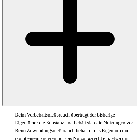
Beim Vorbehaltsnießbrauch überträgt der bisherige
Eigentümer die Substanz und behält sich die Nutzungen vor.
Beim Zuwendungsnießbrauch behält er das Eigentum und
räumt einem anderen nur das Nutzungsrecht ein, etwa um