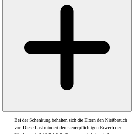
Bei der Schenkung behalten sich die Eltern den Nießbrauch
vor. Diese Last mindert den steuerpflichtigen Erwerb der