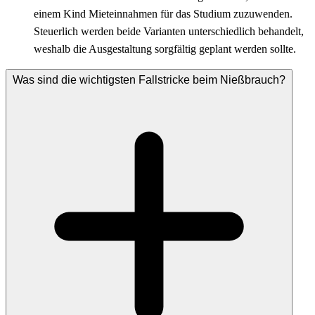
einem Kind Mieteinnahmen für das Studium zuzuwenden.
Steuerlich werden beide Varianten unterschiedlich behandelt,
weshalb die Ausgestaltung sorgfältig geplant werden sollte.
Was sind die wichtigsten Fallstricke beim Nießbrauch?