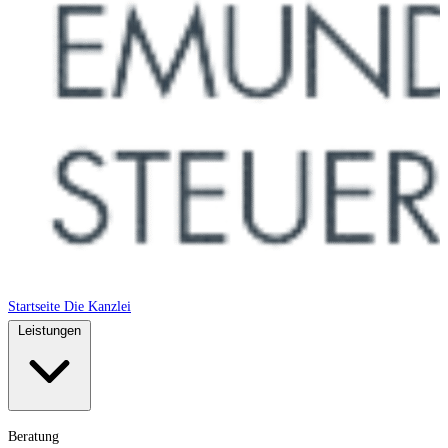
Startseite
Die Kanzlei
Leistungen
Beratung