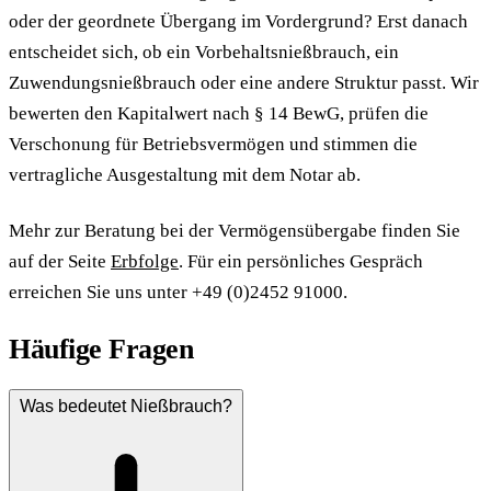
oder der geordnete Übergang im Vordergrund? Erst danach
entscheidet sich, ob ein Vorbehaltsnießbrauch, ein
Zuwendungsnießbrauch oder eine andere Struktur passt. Wir
bewerten den Kapitalwert nach § 14 BewG, prüfen die
Verschonung für Betriebsvermögen und stimmen die
vertragliche Ausgestaltung mit dem Notar ab.
Mehr zur Beratung bei der Vermögensübergabe finden Sie
auf der Seite
Erbfolge
. Für ein persönliches Gespräch
erreichen Sie uns unter +49 (0)2452 91000.
Häufige Fragen
Was bedeutet Nießbrauch?