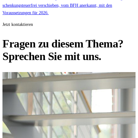
schenkungsteuerfrei verschieben, vom BFH anerkannt, mit den
Voraussetzungen für 2026.
Jetzt kontaktieren
Fragen zu diesem Thema?
Sprechen Sie mit uns.