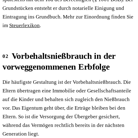
Grundstücken entsteht er durch notarielle Einigung und
Eintragung ins Grundbuch. Mehr zur Einordnung finden Sie
im
Steuerlexikon
.
Vorbehaltsnießbrauch in der
vorweggenommenen Erbfolge
Die häufigste Gestaltung ist der Vorbehaltsnießbrauch. Die
Eltern übertragen eine Immobilie oder Gesellschaftsanteile
auf die Kinder und behalten sich zugleich den Nießbrauch
vor. Das Eigentum geht über, die Erträge bleiben bei den
Eltern. So ist die Versorgung der Übergeber gesichert,
während das Vermögen rechtlich bereits in der nächsten
Generation liegt.