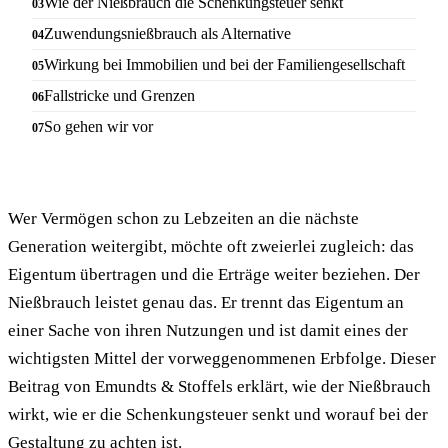
Wie der Nießbrauch die Schenkungsteuer senkt
Zuwendungsnießbrauch als Alternative
Wirkung bei Immobilien und bei der Familiengesellschaft
Fallstricke und Grenzen
So gehen wir vor
Wer Vermögen schon zu Lebzeiten an die nächste
Generation weitergibt, möchte oft zweierlei zugleich: das
Eigentum übertragen und die Erträge weiter beziehen. Der
Nießbrauch leistet genau das. Er trennt das Eigentum an
einer Sache von ihren Nutzungen und ist damit eines der
wichtigsten Mittel der vorweggenommenen Erbfolge. Dieser
Beitrag von Emundts & Stoffels erklärt, wie der Nießbrauch
wirkt, wie er die Schenkungsteuer senkt und worauf bei der
Gestaltung zu achten ist.