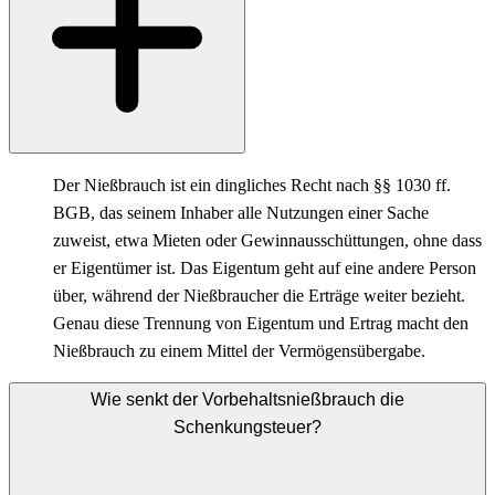
Der Nießbrauch ist ein dingliches Recht nach §§ 1030 ff.
BGB, das seinem Inhaber alle Nutzungen einer Sache
zuweist, etwa Mieten oder Gewinnausschüttungen, ohne dass
er Eigentümer ist. Das Eigentum geht auf eine andere Person
über, während der Nießbraucher die Erträge weiter bezieht.
Genau diese Trennung von Eigentum und Ertrag macht den
Nießbrauch zu einem Mittel der Vermögensübergabe.
Wie senkt der Vorbehaltsnießbrauch die
Schenkungsteuer?