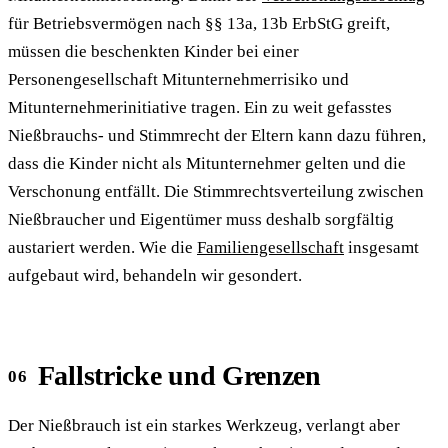
für Betriebsvermögen nach §§ 13a, 13b ErbStG greift,
müssen die beschenkten Kinder bei einer
Personengesellschaft Mitunternehmerrisiko und
Mitunternehmerinitiative tragen. Ein zu weit gefasstes
Nießbrauchs- und Stimmrecht der Eltern kann dazu führen,
dass die Kinder nicht als Mitunternehmer gelten und die
Verschonung entfällt. Die Stimmrechtsverteilung zwischen
Nießbraucher und Eigentümer muss deshalb sorgfältig
austariert werden. Wie die
Familiengesellschaft
insgesamt
aufgebaut wird, behandeln wir gesondert.
Fallstricke und Grenzen
Der Nießbrauch ist ein starkes Werkzeug, verlangt aber