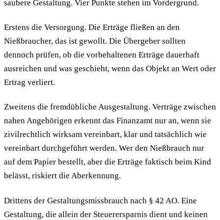
saubere Gestaltung. Vier Punkte stehen im Vordergrund.
Erstens die Versorgung. Die Erträge fließen an den
Nießbraucher, das ist gewollt. Die Übergeber sollten
dennoch prüfen, ob die vorbehaltenen Erträge dauerhaft
ausreichen und was geschieht, wenn das Objekt an Wert oder
Ertrag verliert.
Zweitens die fremdübliche Ausgestaltung. Verträge zwischen
nahen Angehörigen erkennt das Finanzamt nur an, wenn sie
zivilrechtlich wirksam vereinbart, klar und tatsächlich wie
vereinbart durchgeführt werden. Wer den Nießbrauch nur
auf dem Papier bestellt, aber die Erträge faktisch beim Kind
belässt, riskiert die Aberkennung.
Drittens der Gestaltungsmissbrauch nach § 42 AO. Eine
Gestaltung, die allein der Steuerersparnis dient und keinen