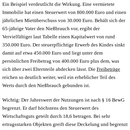
Ein Beispiel verdeutlicht die Wirkung. Eine vermietete
Immobilie hat einen Steuerwert von 800.000 Euro und einen
jährlichen Mietüberschuss von 30.000 Euro. Behält sich der
65-jährige Vater den Nießbrauch vor, ergibt der
Vervielfältiger laut Tabelle einen Kapitalwert von rund
350.000 Euro. Der steuerpflichtige Erwerb des Kindes sinkt
damit auf etwa 450.000 Euro und liegt unter dem
persönlichen Freibetrag von 400.000 Euro plus dem, was
sich über zwei Elternteile abdecken lässt. Die
Freibeträge
reichen so deutlich weiter, weil ein erheblicher Teil des
Werts durch den Nießbrauch gebunden ist.
Wichtig: Der Jahreswert der Nutzungen ist nach § 16 BewG
begrenzt. Er darf höchstens den Steuerwert des
Wirtschaftsguts geteilt durch 18,6 betragen. Bei sehr
ertragsstarken Objekten greift diese Deckelung und begrenzt