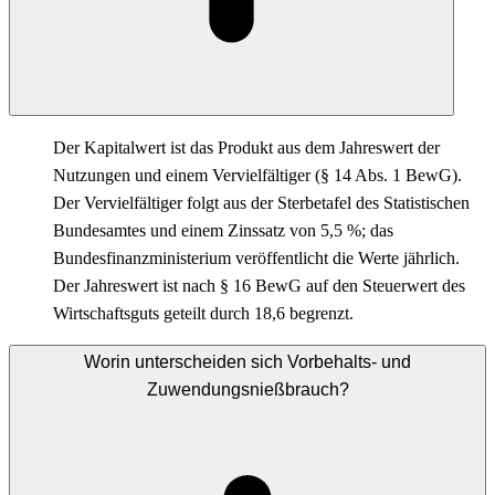
Der Kapitalwert ist das Produkt aus dem Jahreswert der
Nutzungen und einem Vervielfältiger (§ 14 Abs. 1 BewG).
Der Vervielfältiger folgt aus der Sterbetafel des Statistischen
Bundesamtes und einem Zinssatz von 5,5 %; das
Bundesfinanzministerium veröffentlicht die Werte jährlich.
Der Jahreswert ist nach § 16 BewG auf den Steuerwert des
Wirtschaftsguts geteilt durch 18,6 begrenzt.
Worin unterscheiden sich Vorbehalts- und
Zuwendungsnießbrauch?