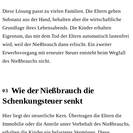
Diese Lösung passt zu vielen Familien. Die Eltern geben
Substanz aus der Hand, behalten aber die wirtschaftliche
Grundlage ihres Lebensabends. Die Kinder erhalten
Eigentum, das mit dem Tod der Eltern automatisch lastenfrei
wird, weil der Nießbrauch dann erlischt. Ein zweiter
Erwerbsvorgang mit erneuter Steuer entsteht beim Wegfall
des Nießbrauchs nicht.
Wie der Nießbrauch die
Schenkungsteuer senkt
Hier liegt der steuerliche Kern. Übertragen die Eltern die
Immobilie oder die Anteile unter Vorbehalt des Nießbrauchs,
erhalten die Kinder ein belastetes Vermögen. Diese