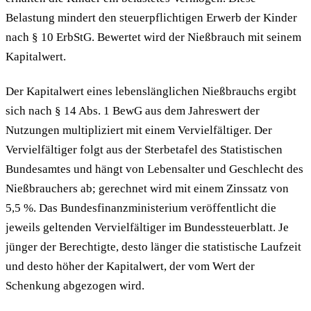
Belastung mindert den steuerpflichtigen Erwerb der Kinder
nach § 10 ErbStG. Bewertet wird der Nießbrauch mit seinem
Kapitalwert.
Der Kapitalwert eines lebenslänglichen Nießbrauchs ergibt
sich nach § 14 Abs. 1 BewG aus dem Jahreswert der
Nutzungen multipliziert mit einem Vervielfältiger. Der
Vervielfältiger folgt aus der Sterbetafel des Statistischen
Bundesamtes und hängt von Lebensalter und Geschlecht des
Nießbrauchers ab; gerechnet wird mit einem Zinssatz von
5,5 %. Das Bundesfinanzministerium veröffentlicht die
jeweils geltenden Vervielfältiger im Bundessteuerblatt. Je
jünger der Berechtigte, desto länger die statistische Laufzeit
und desto höher der Kapitalwert, der vom Wert der
Schenkung abgezogen wird.