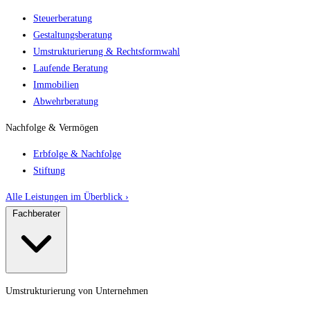
Steuerberatung
Gestaltungsberatung
Umstrukturierung & Rechtsformwahl
Laufende Beratung
Immobilien
Abwehrberatung
Nachfolge & Vermögen
Erbfolge & Nachfolge
Stiftung
Alle Leistungen im Überblick ›
Fachberater
Umstrukturierung von Unternehmen