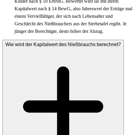
Kinder nach § 10 ErbStG. Bewertet wird sie mit ihrem
Kapitalwert nach § 14 BewG, also Jahreswert der Erträge mal
einem Vervielfältiger, der sich nach Lebensalter und
Geschlecht des Nießbrauchers aus der Sterbetafel ergibt. Je
jünger der Berechtigte, desto höher der Abzug.
Wie wird der Kapitalwert des Nießbrauchs berechnet?