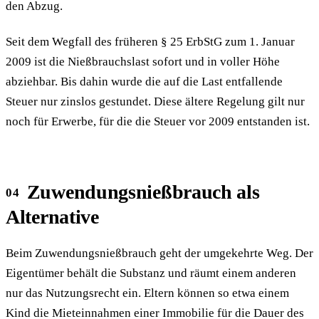
den Abzug.
Seit dem Wegfall des früheren § 25 ErbStG zum 1. Januar
2009 ist die Nießbrauchslast sofort und in voller Höhe
abziehbar. Bis dahin wurde die auf die Last entfallende
Steuer nur zinslos gestundet. Diese ältere Regelung gilt nur
noch für Erwerbe, für die die Steuer vor 2009 entstanden ist.
Zuwendungsnießbrauch als
Alternative
Beim Zuwendungsnießbrauch geht der umgekehrte Weg. Der
Eigentümer behält die Substanz und räumt einem anderen
nur das Nutzungsrecht ein. Eltern können so etwa einem
Kind die Mieteinnahmen einer Immobilie für die Dauer des