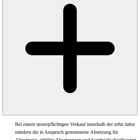
Bei einem steuerpflichtigen Verkauf innerhalb der zehn Jahre
mindern die in Anspruch genommene Absetzung für
Abnutzung, erhöhte Absetzungen und Sonderabschreibungen