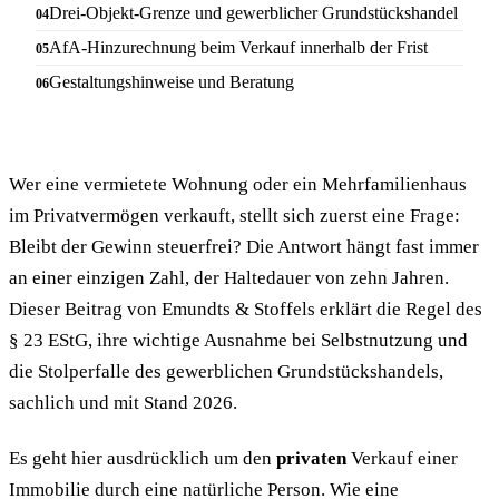
Drei-Objekt-Grenze und gewerblicher Grundstückshandel
AfA-Hinzurechnung beim Verkauf innerhalb der Frist
Gestaltungshinweise und Beratung
Wer eine vermietete Wohnung oder ein Mehrfamilienhaus
im Privatvermögen verkauft, stellt sich zuerst eine Frage:
Bleibt der Gewinn steuerfrei? Die Antwort hängt fast immer
an einer einzigen Zahl, der Haltedauer von zehn Jahren.
Dieser Beitrag von Emundts & Stoffels erklärt die Regel des
§ 23 EStG, ihre wichtige Ausnahme bei Selbstnutzung und
die Stolperfalle des gewerblichen Grundstückshandels,
sachlich und mit Stand 2026.
Es geht hier ausdrücklich um den
privaten
Verkauf einer
Immobilie durch eine natürliche Person. Wie eine