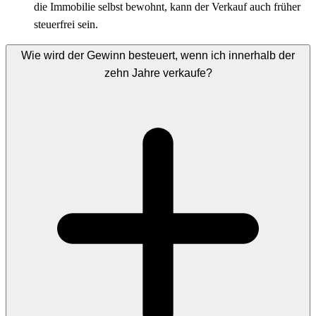
die Immobilie selbst bewohnt, kann der Verkauf auch früher
steuerfrei sein.
Wie wird der Gewinn besteuert, wenn ich innerhalb der
zehn Jahre verkaufe?