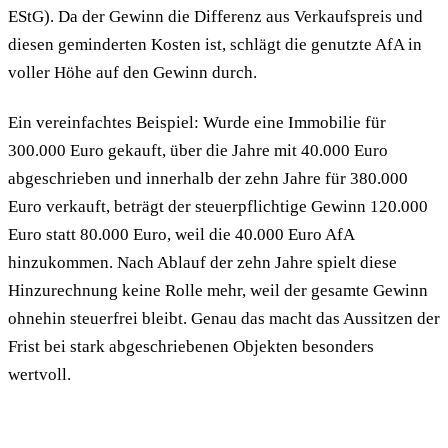
EStG). Da der Gewinn die Differenz aus Verkaufspreis und
diesen geminderten Kosten ist, schlägt die genutzte AfA in
voller Höhe auf den Gewinn durch.
Ein vereinfachtes Beispiel: Wurde eine Immobilie für
300.000 Euro gekauft, über die Jahre mit 40.000 Euro
abgeschrieben und innerhalb der zehn Jahre für 380.000
Euro verkauft, beträgt der steuerpflichtige Gewinn 120.000
Euro statt 80.000 Euro, weil die 40.000 Euro AfA
hinzukommen. Nach Ablauf der zehn Jahre spielt diese
Hinzurechnung keine Rolle mehr, weil der gesamte Gewinn
ohnehin steuerfrei bleibt. Genau das macht das Aussitzen der
Frist bei stark abgeschriebenen Objekten besonders
wertvoll.