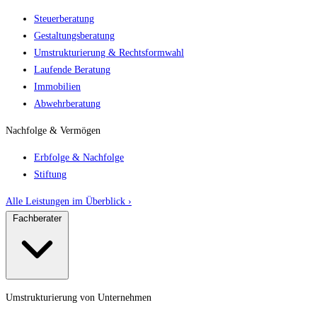
Steuerberatung
Gestaltungsberatung
Umstrukturierung & Rechtsformwahl
Laufende Beratung
Immobilien
Abwehrberatung
Nachfolge & Vermögen
Erbfolge & Nachfolge
Stiftung
Alle Leistungen im Überblick ›
Fachberater
Umstrukturierung von Unternehmen