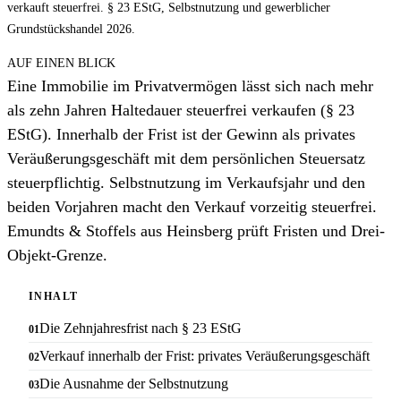
verkauft steuerfrei. § 23 EStG, Selbstnutzung und gewerblicher
Grundstückshandel 2026.
AUF EINEN BLICK
Eine Immobilie im Privatvermögen lässt sich nach mehr
als zehn Jahren Haltedauer steuerfrei verkaufen (§ 23
EStG). Innerhalb der Frist ist der Gewinn als privates
Veräußerungsgeschäft mit dem persönlichen Steuersatz
steuerpflichtig. Selbstnutzung im Verkaufsjahr und den
beiden Vorjahren macht den Verkauf vorzeitig steuerfrei.
Emundts & Stoffels aus Heinsberg prüft Fristen und Drei-
Objekt-Grenze.
INHALT
Die Zehnjahresfrist nach § 23 EStG
Verkauf innerhalb der Frist: privates Veräußerungsgeschäft
Die Ausnahme der Selbstnutzung