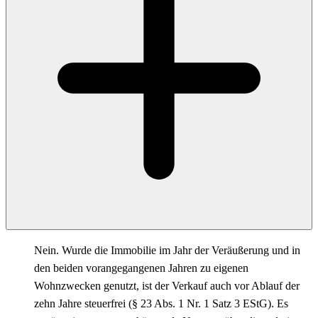
Nein. Wurde die Immobilie im Jahr der Veräußerung und in
den beiden vorangegangenen Jahren zu eigenen
Wohnzwecken genutzt, ist der Verkauf auch vor Ablauf der
zehn Jahre steuerfrei (§ 23 Abs. 1 Nr. 1 Satz 3 EStG). Es