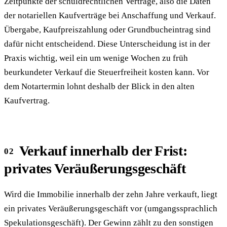
Zeitpunkte der schuldrechtlichen Verträge, also die Daten
der notariellen Kaufverträge bei Anschaffung und Verkauf.
Übergabe, Kaufpreiszahlung oder Grundbucheintrag sind
dafür nicht entscheidend. Diese Unterscheidung ist in der
Praxis wichtig, weil ein um wenige Wochen zu früh
beurkundeter Verkauf die Steuerfreiheit kosten kann. Vor
dem Notartermin lohnt deshalb der Blick in den alten
Kaufvertrag.
Verkauf innerhalb der Frist:
privates Veräußerungsgeschäft
Wird die Immobilie innerhalb der zehn Jahre verkauft, liegt
ein privates Veräußerungsgeschäft vor (umgangssprachlich
Spekulationsgeschäft). Der Gewinn zählt zu den sonstigen