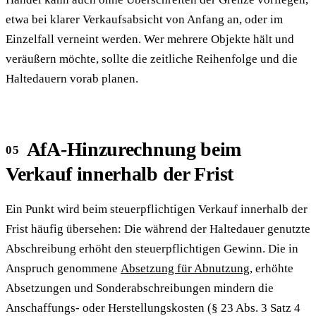
etwa bei klarer Verkaufsabsicht von Anfang an, oder im
Einzelfall verneint werden. Wer mehrere Objekte hält und
veräußern möchte, sollte die zeitliche Reihenfolge und die
Haltedauern vorab planen.
AfA-Hinzurechnung beim
Verkauf innerhalb der Frist
Ein Punkt wird beim steuerpflichtigen Verkauf innerhalb der
Frist häufig übersehen: Die während der Haltedauer genutzte
Abschreibung erhöht den steuerpflichtigen Gewinn. Die in
Anspruch genommene
Absetzung für Abnutzung
, erhöhte
Absetzungen und Sonderabschreibungen mindern die
Anschaffungs- oder Herstellungskosten (§ 23 Abs. 3 Satz 4