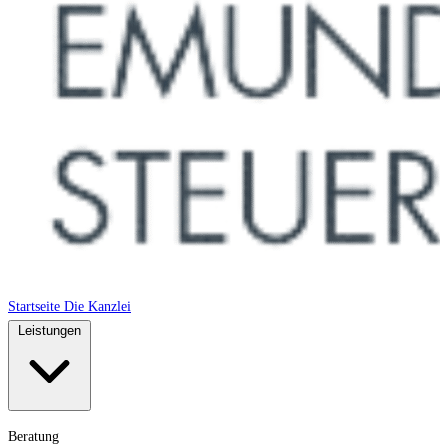
Startseite
Die Kanzlei
Leistungen
Beratung