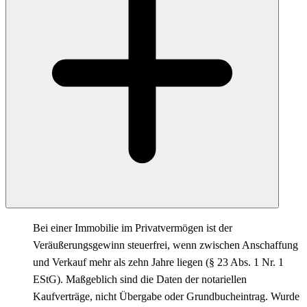
Bei einer Immobilie im Privatvermögen ist der
Veräußerungsgewinn steuerfrei, wenn zwischen Anschaffung
und Verkauf mehr als zehn Jahre liegen (§ 23 Abs. 1 Nr. 1
EStG). Maßgeblich sind die Daten der notariellen
Kaufverträge, nicht Übergabe oder Grundbucheintrag. Wurde