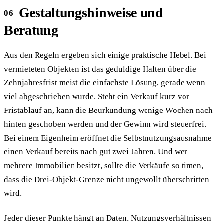
Gestaltungshinweise und
Beratung
Aus den Regeln ergeben sich einige praktische Hebel. Bei
vermieteten Objekten ist das geduldige Halten über die
Zehnjahresfrist meist die einfachste Lösung, gerade wenn
viel abgeschrieben wurde. Steht ein Verkauf kurz vor
Fristablauf an, kann die Beurkundung wenige Wochen nach
hinten geschoben werden und der Gewinn wird steuerfrei.
Bei einem Eigenheim eröffnet die Selbstnutzungsausnahme
einen Verkauf bereits nach gut zwei Jahren. Und wer
mehrere Immobilien besitzt, sollte die Verkäufe so timen,
dass die Drei-Objekt-Grenze nicht ungewollt überschritten
wird.
Jeder dieser Punkte hängt an Daten, Nutzungsverhältnissen