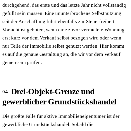
durchgehend, das erste und das letzte Jahr nicht vollständig
gefüllt sein müssen. Eine ununterbrochene Selbstnutzung
seit der Anschaffung führt ebenfalls zur Steuerfreiheit.
Vorsicht ist geboten, wenn eine zuvor vermietete Wohnung
erst kurz vor dem Verkauf selbst bezogen wird oder wenn
nur Teile der Immobilie selbst genutzt werden. Hier kommt
es auf die genaue Gestaltung an, die wir vor dem Verkauf
gemeinsam prüfen.
Drei-Objekt-Grenze und
gewerblicher Grundstückshandel
Die größte Falle für aktive Immobilieneigentümer ist der
gewerbliche Grundstückshandel. Sobald die