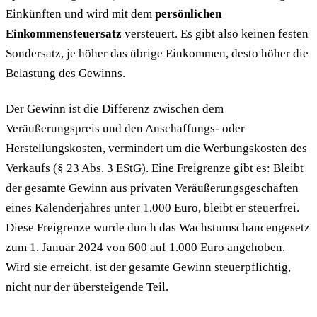
Einkünften und wird mit dem
persönlichen
Einkommensteuersatz
versteuert. Es gibt also keinen festen
Sondersatz, je höher das übrige Einkommen, desto höher die
Belastung des Gewinns.
Der Gewinn ist die Differenz zwischen dem
Veräußerungspreis und den Anschaffungs- oder
Herstellungskosten, vermindert um die Werbungskosten des
Verkaufs (§ 23 Abs. 3 EStG). Eine Freigrenze gibt es: Bleibt
der gesamte Gewinn aus privaten Veräußerungsgeschäften
eines Kalenderjahres unter 1.000 Euro, bleibt er steuerfrei.
Diese Freigrenze wurde durch das Wachstumschancengesetz
zum 1. Januar 2024 von 600 auf 1.000 Euro angehoben.
Wird sie erreicht, ist der gesamte Gewinn steuerpflichtig,
nicht nur der übersteigende Teil.