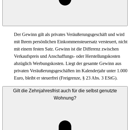
Der Gewinn gilt als privates Veräußerungsgeschäft und wird
mit Ihrem persönlichen Einkommensteuersatz versteuert, nicht
mit einem festen Satz. Gewinn ist die Differenz zwischen
Verkaufspreis und Anschaffungs- oder Herstellungskosten
abzüglich Werbungskosten. Liegt der gesamte Gewinn aus
privaten Veräußerungsgeschäften im Kalenderjahr unter 1.000
Euro, bleibt er steuerfrei (Freigrenze, § 23 Abs. 3 EStG).
Gilt die Zehnjahresfrist auch für die selbst genutzte
Wohnung?