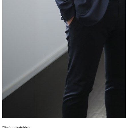
Direkt erreichbar