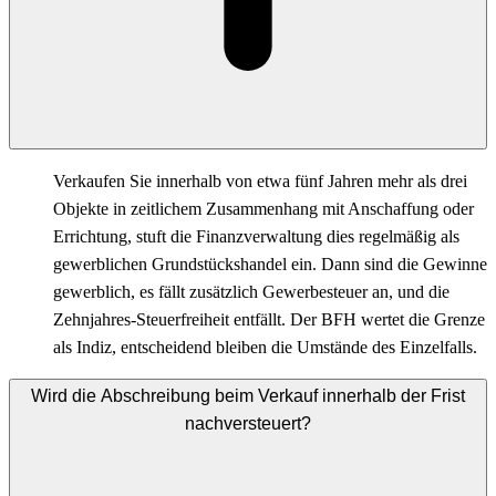
Verkaufen Sie innerhalb von etwa fünf Jahren mehr als drei
Objekte in zeitlichem Zusammenhang mit Anschaffung oder
Errichtung, stuft die Finanzverwaltung dies regelmäßig als
gewerblichen Grundstückshandel ein. Dann sind die Gewinne
gewerblich, es fällt zusätzlich Gewerbesteuer an, und die
Zehnjahres-Steuerfreiheit entfällt. Der BFH wertet die Grenze
als Indiz, entscheidend bleiben die Umstände des Einzelfalls.
Wird die Abschreibung beim Verkauf innerhalb der Frist
nachversteuert?