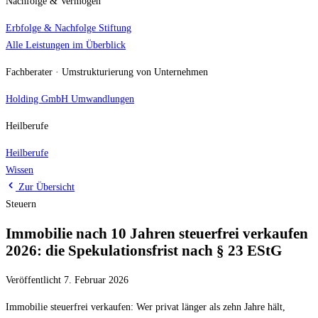
Nachfolge & Vermögen
Erbfolge & Nachfolge
Stiftung
Alle Leistungen im Überblick
Fachberater · Umstrukturierung von Unternehmen
Holding
GmbH Umwandlungen
Heilberufe
Heilberufe
Wissen
Zur Übersicht
Steuern
Immobilie nach 10 Jahren steuerfrei verkaufen
2026: die Spekulationsfrist nach § 23 EStG
Veröffentlicht 7. Februar 2026
Immobilie steuerfrei verkaufen: Wer privat länger als zehn Jahre hält,