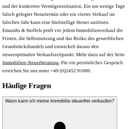
und der konkreten Vermögenssituation. Ein um wenige Tage
falsch gelegter Notartermin oder ein vierter Verkauf im
falschen Jahr kann eine fünfstellige Steuer auslösen.
Emundts & Stoffels prüft vor jedem Immobilienverkauf die
Fristen, die Selbstnutzung und das Risiko des gewerblichen
Grundstückshandels und entwickelt daraus den
steueroptimalen Verkaufszeitpunkt. Mehr dazu auf der Seite
Immobilien-Steuerberatung
. Für ein persönliches Gespräch
erreichen Sie uns unter +49 (0)2452 91000.
Häufige Fragen
Wann kann ich meine Immobilie steuerfrei verkaufen?