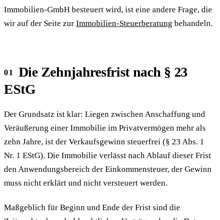
Immobilien-GmbH besteuert wird, ist eine andere Frage, die
wir auf der Seite zur
Immobilien-Steuerberatung
behandeln.
Die Zehnjahresfrist nach § 23
EStG
Der Grundsatz ist klar: Liegen zwischen Anschaffung und
Veräußerung einer Immobilie im Privatvermögen mehr als
zehn Jahre, ist der Verkaufsgewinn steuerfrei (§ 23 Abs. 1
Nr. 1 EStG). Die Immobilie verlässt nach Ablauf dieser Frist
den Anwendungsbereich der Einkommensteuer, der Gewinn
muss nicht erklärt und nicht versteuert werden.
Maßgeblich für Beginn und Ende der Frist sind die