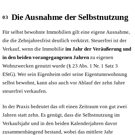
Die Ausnahme der Selbstnutzung
Für selbst bewohnte Immobilien gilt eine eigene Ausnahme,
die die Zehnjahresfrist deutlich verkürzt. Steuerfrei ist der
Verkauf, wenn die Immobilie
im Jahr der Veräußerung und
in den beiden vorangegangenen Jahren
zu eigenen
Wohnzwecken genutzt wurde (§ 23 Abs. 1 Nr. 1 Satz 3
EStG). Wer sein Eigenheim oder seine Eigentumswohnung
selbst bewohnt, kann also auch vor Ablauf der zehn Jahre
steuerfrei verkaufen.
In der Praxis bedeutet das oft einen Zeitraum von gut zwei
Jahren statt zehn. Es genügt, dass die Selbstnutzung im
Verkaufsjahr und in den beiden Kalenderjahren davor
zusammenhängend bestand, wobei das mittlere Jahr