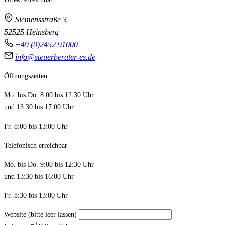
Siemensstraße 3
52525 Heinsberg
+49 (0)2452 91000
info@steuerberater-es.de
Öffnungszeiten
Mo. bis Do. 8:00 bis 12:30 Uhr
und 13:30 bis 17:00 Uhr
Fr. 8:00 bis 13:00 Uhr
Telefonisch erreichbar
Mo. bis Do. 9:00 bis 12:30 Uhr
und 13:30 bis 16:00 Uhr
Fr. 8:30 bis 13:00 Uhr
Website (bitte leer lassen)