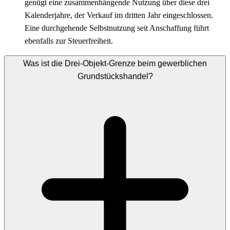
genügt eine zusammenhängende Nutzung über diese drei
Kalenderjahre, der Verkauf im dritten Jahr eingeschlossen.
Eine durchgehende Selbstnutzung seit Anschaffung führt
ebenfalls zur Steuerfreiheit.
Was ist die Drei-Objekt-Grenze beim gewerblichen
Grundstückshandel?