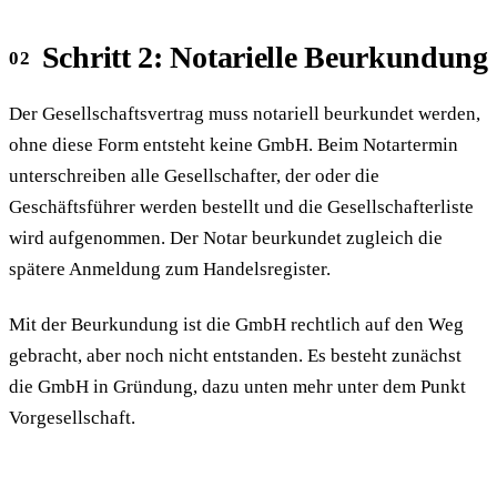
Schritt 2: Notarielle Beurkundung
Der Gesellschaftsvertrag muss notariell beurkundet werden,
ohne diese Form entsteht keine GmbH. Beim Notartermin
unterschreiben alle Gesellschafter, der oder die
Geschäftsführer werden bestellt und die Gesellschafterliste
wird aufgenommen. Der Notar beurkundet zugleich die
spätere Anmeldung zum Handelsregister.
Mit der Beurkundung ist die GmbH rechtlich auf den Weg
gebracht, aber noch nicht entstanden. Es besteht zunächst
die GmbH in Gründung, dazu unten mehr unter dem Punkt
Vorgesellschaft.