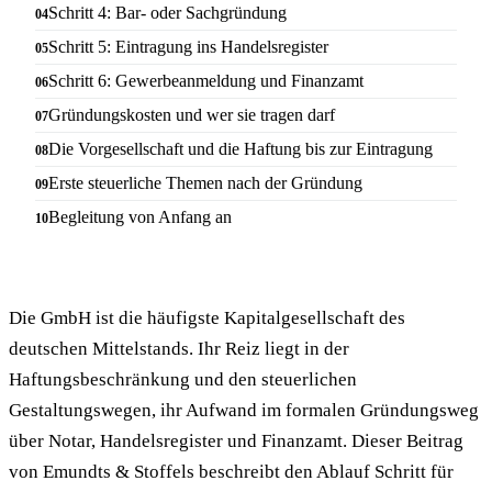
Schritt 4: Bar- oder Sachgründung
Schritt 5: Eintragung ins Handelsregister
Schritt 6: Gewerbeanmeldung und Finanzamt
Gründungskosten und wer sie tragen darf
Die Vorgesellschaft und die Haftung bis zur Eintragung
Erste steuerliche Themen nach der Gründung
Begleitung von Anfang an
Die GmbH ist die häufigste Kapitalgesellschaft des
deutschen Mittelstands. Ihr Reiz liegt in der
Haftungsbeschränkung und den steuerlichen
Gestaltungswegen, ihr Aufwand im formalen Gründungsweg
über Notar, Handelsregister und Finanzamt. Dieser Beitrag
von Emundts & Stoffels beschreibt den Ablauf Schritt für