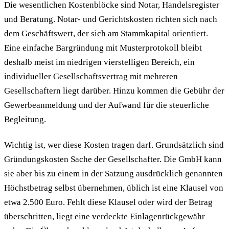
Die wesentlichen Kostenblöcke sind Notar, Handelsregister
und Beratung. Notar- und Gerichtskosten richten sich nach
dem Geschäftswert, der sich am Stammkapital orientiert.
Eine einfache Bargründung mit Musterprotokoll bleibt
deshalb meist im niedrigen vierstelligen Bereich, ein
individueller Gesellschaftsvertrag mit mehreren
Gesellschaftern liegt darüber. Hinzu kommen die Gebühr der
Gewerbeanmeldung und der Aufwand für die steuerliche
Begleitung.
Wichtig ist, wer diese Kosten tragen darf. Grundsätzlich sind
Gründungskosten Sache der Gesellschafter. Die GmbH kann
sie aber bis zu einem in der Satzung ausdrücklich genannten
Höchstbetrag selbst übernehmen, üblich ist eine Klausel von
etwa 2.500 Euro. Fehlt diese Klausel oder wird der Betrag
überschritten, liegt eine verdeckte Einlagenrückgewähr