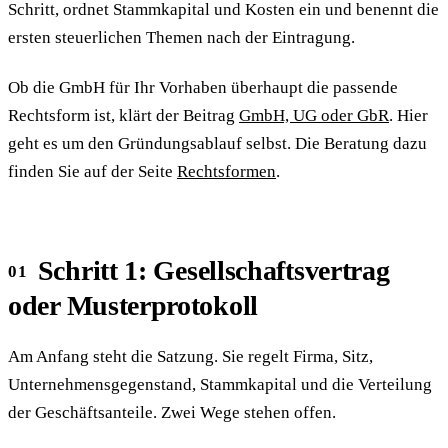
Schritt, ordnet Stammkapital und Kosten ein und benennt die
ersten steuerlichen Themen nach der Eintragung.
Ob die GmbH für Ihr Vorhaben überhaupt die passende
Rechtsform ist, klärt der Beitrag
GmbH, UG oder GbR
. Hier
geht es um den Gründungsablauf selbst. Die Beratung dazu
finden Sie auf der Seite
Rechtsformen
.
Schritt 1: Gesellschaftsvertrag
oder Musterprotokoll
Am Anfang steht die Satzung. Sie regelt Firma, Sitz,
Unternehmensgegenstand, Stammkapital und die Verteilung
der Geschäftsanteile. Zwei Wege stehen offen.