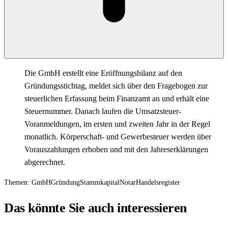
Die GmbH erstellt eine Eröffnungsbilanz auf den
Gründungsstichtag, meldet sich über den Fragebogen zur
steuerlichen Erfassung beim Finanzamt an und erhält eine
Steuernummer. Danach laufen die Umsatzsteuer-
Voranmeldungen, im ersten und zweiten Jahr in der Regel
monatlich. Körperschaft- und Gewerbesteuer werden über
Vorauszahlungen erhoben und mit den Jahreserklärungen
abgerechnet.
Themen:
GmbH
Gründung
Stammkapital
Notar
Handelsregister
Das könnte Sie auch interessieren