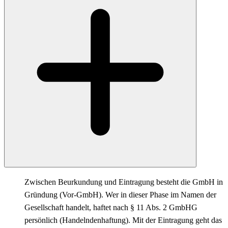
Zwischen Beurkundung und Eintragung besteht die GmbH in
Gründung (Vor-GmbH). Wer in dieser Phase im Namen der
Gesellschaft handelt, haftet nach § 11 Abs. 2 GmbHG
persönlich (Handelndenhaftung). Mit der Eintragung geht das