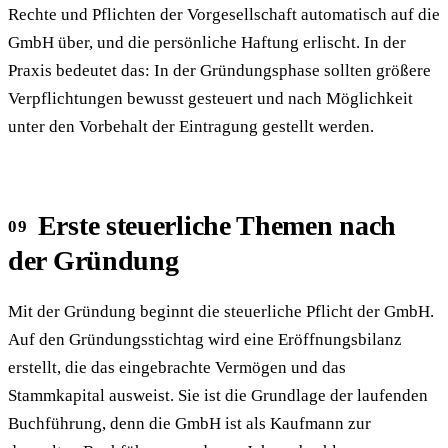
Rechte und Pflichten der Vorgesellschaft automatisch auf die
GmbH über, und die persönliche Haftung erlischt. In der
Praxis bedeutet das: In der Gründungsphase sollten größere
Verpflichtungen bewusst gesteuert und nach Möglichkeit
unter den Vorbehalt der Eintragung gestellt werden.
Erste steuerliche Themen nach
der Gründung
Mit der Gründung beginnt die steuerliche Pflicht der GmbH.
Auf den Gründungsstichtag wird eine Eröffnungsbilanz
erstellt, die das eingebrachte Vermögen und das
Stammkapital ausweist. Sie ist die Grundlage der laufenden
Buchführung, denn die GmbH ist als Kaufmann zur