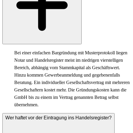
Bei einer einfachen Bargründung mit Musterprotokoll liegen
Notar und Handelsregister meist im niedrigen vierstelligen
Bereich, abhängig vom Stammkapital als Geschäftswert.
Hinzu kommen Gewerbeanmeldung und gegebenenfalls
Beratung. Ein individueller Gesellschaftsvertrag mit mehreren
Gesellschaftern kostet mehr. Die Gründungskosten kann die
GmbH bis zu einem im Vertrag genannten Betrag selbst
übernehmen.
Wer haftet vor der Eintragung ins Handelsregister?