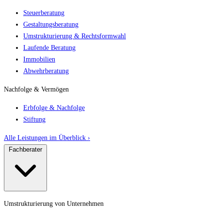
Steuerberatung
Gestaltungsberatung
Umstrukturierung & Rechtsformwahl
Laufende Beratung
Immobilien
Abwehrberatung
Nachfolge & Vermögen
Erbfolge & Nachfolge
Stiftung
Alle Leistungen im Überblick ›
Fachberater
Umstrukturierung von Unternehmen