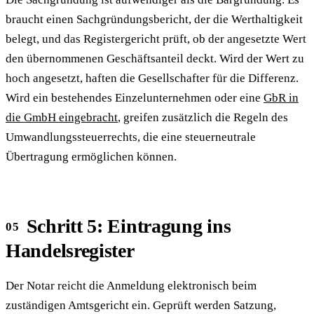
braucht einen Sachgründungsbericht, der die Werthaltigkeit
belegt, und das Registergericht prüft, ob der angesetzte Wert
den übernommenen Geschäftsanteil deckt. Wird der Wert zu
hoch angesetzt, haften die Gesellschafter für die Differenz.
Wird ein bestehendes Einzelunternehmen oder eine
GbR in
die GmbH eingebracht
, greifen zusätzlich die Regeln des
Umwandlungssteuerrechts, die eine steuerneutrale
Übertragung ermöglichen können.
Schritt 5: Eintragung ins
Handelsregister
Der Notar reicht die Anmeldung elektronisch beim
zuständigen Amtsgericht ein. Geprüft werden Satzung,