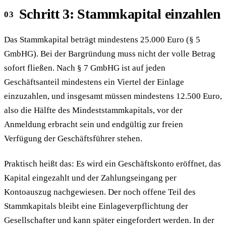
Schritt 3: Stammkapital einzahlen
Das Stammkapital beträgt mindestens 25.000 Euro (§ 5
GmbHG). Bei der Bargründung muss nicht der volle Betrag
sofort fließen. Nach § 7 GmbHG ist auf jeden
Geschäftsanteil mindestens ein Viertel der Einlage
einzuzahlen, und insgesamt müssen mindestens 12.500 Euro,
also die Hälfte des Mindeststammkapitals, vor der
Anmeldung erbracht sein und endgültig zur freien
Verfügung der Geschäftsführer stehen.
Praktisch heißt das: Es wird ein Geschäftskonto eröffnet, das
Kapital eingezahlt und der Zahlungseingang per
Kontoauszug nachgewiesen. Der noch offene Teil des
Stammkapitals bleibt eine Einlageverpflichtung der
Gesellschafter und kann später eingefordert werden. In der