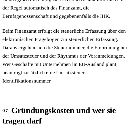
der Regel automatisch das Finanzamt, die
Berufsgenossenschaft und gegebenenfalls die IHK.
Beim Finanzamt erfolgt die steuerliche Erfassung über den
elektronischen Fragebogen zur steuerlichen Erfassung.
Daraus ergeben sich die Steuernummer, die Einordnung bei
der Umsatzsteuer und der Rhythmus der Voranmeldungen.
Wer Geschäfte mit Unternehmen im EU-Ausland plant,
beantragt zusätzlich eine Umsatzsteuer-
Identifikationsnummer.
Gründungskosten und wer sie
tragen darf