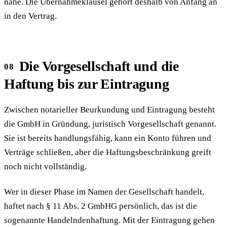
nahe. Die Übernahmeklausel gehört deshalb von Anfang an
in den Vertrag.
Die Vorgesellschaft und die
Haftung bis zur Eintragung
Zwischen notarieller Beurkundung und Eintragung besteht
die GmbH in Gründung, juristisch Vorgesellschaft genannt.
Sie ist bereits handlungsfähig, kann ein Konto führen und
Verträge schließen, aber die Haftungsbeschränkung greift
noch nicht vollständig.
Wer in dieser Phase im Namen der Gesellschaft handelt,
haftet nach § 11 Abs. 2 GmbHG persönlich, das ist die
sogenannte Handelndenhaftung. Mit der Eintragung gehen