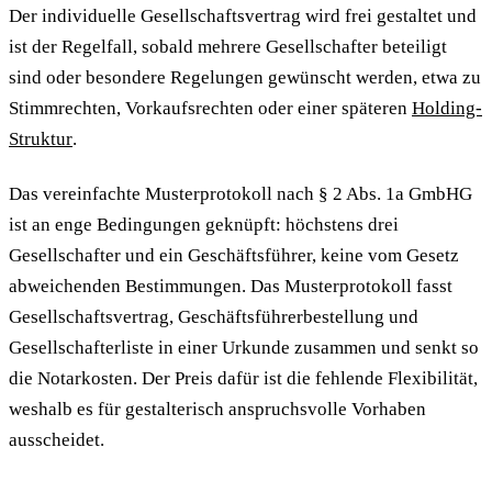
Der individuelle Gesellschaftsvertrag wird frei gestaltet und
ist der Regelfall, sobald mehrere Gesellschafter beteiligt
sind oder besondere Regelungen gewünscht werden, etwa zu
Stimmrechten, Vorkaufsrechten oder einer späteren
Holding-
Struktur
.
Das vereinfachte Musterprotokoll nach § 2 Abs. 1a GmbHG
ist an enge Bedingungen geknüpft: höchstens drei
Gesellschafter und ein Geschäftsführer, keine vom Gesetz
abweichenden Bestimmungen. Das Musterprotokoll fasst
Gesellschaftsvertrag, Geschäftsführerbestellung und
Gesellschafterliste in einer Urkunde zusammen und senkt so
die Notarkosten. Der Preis dafür ist die fehlende Flexibilität,
weshalb es für gestalterisch anspruchsvolle Vorhaben
ausscheidet.