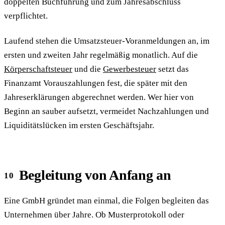
doppelten Buchführung und zum Jahresabschluss
verpflichtet.
Laufend stehen die Umsatzsteuer-Voranmeldungen an, im
ersten und zweiten Jahr regelmäßig monatlich. Auf die
Körperschaftsteuer
und die
Gewerbesteuer
setzt das
Finanzamt Vorauszahlungen fest, die später mit den
Jahreserklärungen abgerechnet werden. Wer hier von
Beginn an sauber aufsetzt, vermeidet Nachzahlungen und
Liquiditätslücken im ersten Geschäftsjahr.
Begleitung von Anfang an
Eine GmbH gründet man einmal, die Folgen begleiten das
Unternehmen über Jahre. Ob Musterprotokoll oder