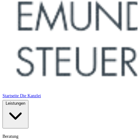
Startseite
Die Kanzlei
Leistungen
Beratung