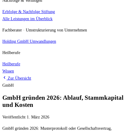
Nachfolge & Vermögen
Erbfolge & Nachfolge
Stiftung
Alle Leistungen im Überblick
Fachberater · Umstrukturierung von Unternehmen
Holding
GmbH Umwandlungen
Heilberufe
Heilberufe
Wissen
Zur Übersicht
GmbH
GmbH gründen 2026: Ablauf, Stammkapital
und Kosten
Veröffentlicht 1. März 2026
GmbH gründen 2026: Musterprotokoll oder Gesellschaftsvertrag,