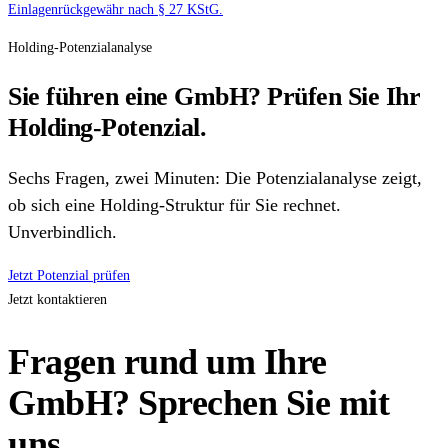
Einlagenrückgewähr nach § 27 KStG.
Holding-Potenzialanalyse
Sie führen eine GmbH? Prüfen Sie Ihr
Holding-Potenzial.
Sechs Fragen, zwei Minuten: Die Potenzialanalyse zeigt,
ob sich eine Holding-Struktur für Sie rechnet.
Unverbindlich.
Jetzt Potenzial prüfen
Jetzt kontaktieren
Fragen rund um Ihre
GmbH? Sprechen Sie mit
uns.