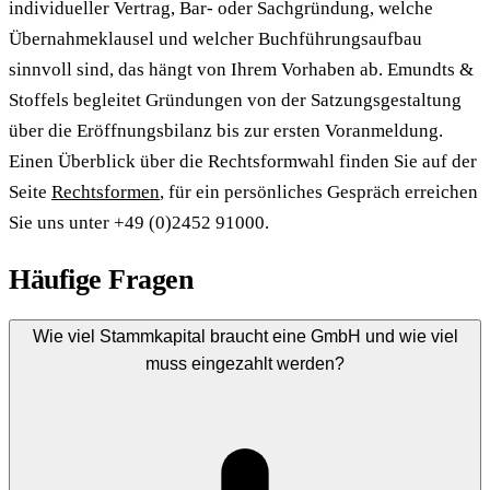
individueller Vertrag, Bar- oder Sachgründung, welche
Übernahmeklausel und welcher Buchführungsaufbau
sinnvoll sind, das hängt von Ihrem Vorhaben ab. Emundts &
Stoffels begleitet Gründungen von der Satzungsgestaltung
über die Eröffnungsbilanz bis zur ersten Voranmeldung.
Einen Überblick über die Rechtsformwahl finden Sie auf der
Seite
Rechtsformen
, für ein persönliches Gespräch erreichen
Sie uns unter +49 (0)2452 91000.
Häufige Fragen
Wie viel Stammkapital braucht eine GmbH und wie viel
muss eingezahlt werden?