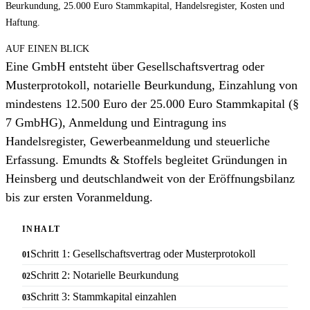
Beurkundung, 25.000 Euro Stammkapital, Handelsregister, Kosten und
Haftung.
AUF EINEN BLICK
Eine GmbH entsteht über Gesellschaftsvertrag oder
Musterprotokoll, notarielle Beurkundung, Einzahlung von
mindestens 12.500 Euro der 25.000 Euro Stammkapital (§
7 GmbHG), Anmeldung und Eintragung ins
Handelsregister, Gewerbeanmeldung und steuerliche
Erfassung. Emundts & Stoffels begleitet Gründungen in
Heinsberg und deutschlandweit von der Eröffnungsbilanz
bis zur ersten Voranmeldung.
INHALT
Schritt 1: Gesellschaftsvertrag oder Musterprotokoll
Schritt 2: Notarielle Beurkundung
Schritt 3: Stammkapital einzahlen