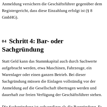
Anmeldung versichern die Geschäftsführer gegenüber dem
Registergericht, dass diese Einzahlung erfolgt ist (§ 8
GmbHG).
Schritt 4: Bar- oder
Sachgründung
Statt Geld kann das Stammkapital auch durch Sachwerte
aufgebracht werden, etwa Maschinen, Fahrzeuge, ein
Warenlager oder einen ganzen Betrieb. Bei dieser
Sachgründung müssen die Einlagen vollständig vor der
Anmeldung auf die Gesellschaft übertragen werden und
dauerhaft zur freien Verfügung der Geschäftsführer stehen.
Die Sachgründung ist aufwendiger als die Bargründung. Es