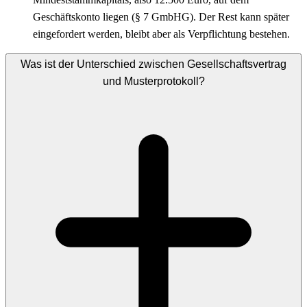
Geschäftskonto liegen (§ 7 GmbHG). Der Rest kann später
eingefordert werden, bleibt aber als Verpflichtung bestehen.
Was ist der Unterschied zwischen Gesellschaftsvertrag
und Musterprotokoll?