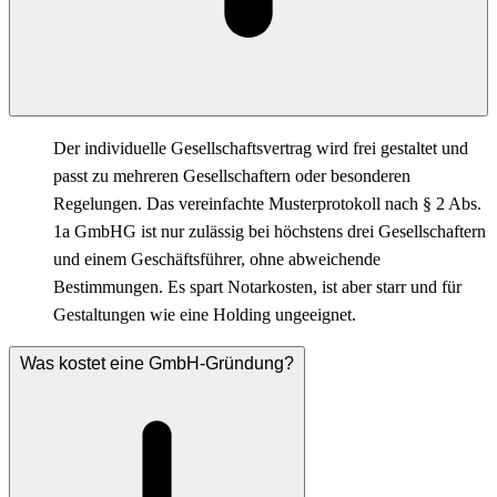
Der individuelle Gesellschaftsvertrag wird frei gestaltet und
passt zu mehreren Gesellschaftern oder besonderen
Regelungen. Das vereinfachte Musterprotokoll nach § 2 Abs.
1a GmbHG ist nur zulässig bei höchstens drei Gesellschaftern
und einem Geschäftsführer, ohne abweichende
Bestimmungen. Es spart Notarkosten, ist aber starr und für
Gestaltungen wie eine Holding ungeeignet.
Was kostet eine GmbH-Gründung?