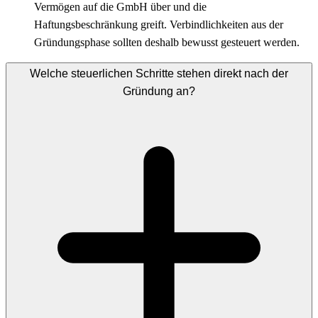
Vermögen auf die GmbH über und die
Haftungsbeschränkung greift. Verbindlichkeiten aus der
Gründungsphase sollten deshalb bewusst gesteuert werden.
Welche steuerlichen Schritte stehen direkt nach der
Gründung an?