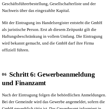
Geschäftsführerbestellung, Gesellschafterliste und der
Nachweis über das eingezahlte Kapital.
Mit der Eintragung ins Handelsregister entsteht die GmbH
als juristische Person. Erst ab diesem Zeitpunkt gilt die
Haftungsbeschränkung in vollem Umfang. Die Eintragung
wird bekannt gemacht, und die GmbH darf ihre Firma
offiziell führen.
Schritt 6: Gewerbeanmeldung
und Finanzamt
Nach der Eintragung folgen die behördlichen Anmeldungen.
Bei der Gemeinde wird das Gewerbe angemeldet, sofern die
GmbH gewerblich tätig ist. Das Gewerbeamt informiert in