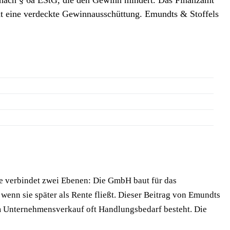
oht eine verdeckte Gewinnausschüttung. Emundts & Stoffels
ie verbindet zwei Ebenen: Die GmbH baut für das
wenn sie später als Rente fließt. Dieser Beitrag von Emundts
em Unternehmensverkauf oft Handlungsbedarf besteht. Die