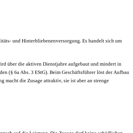
ditäts- und Hinterbliebenenversorgung. Es handelt sich um
ird über die aktiven Dienstjahre aufgebaut und mindert in
den (§ 6a Abs. 3 EStG). Beim Geschäftsführer löst der Aufbau
g macht die Zusage attraktiv, sie ist aber an strenge