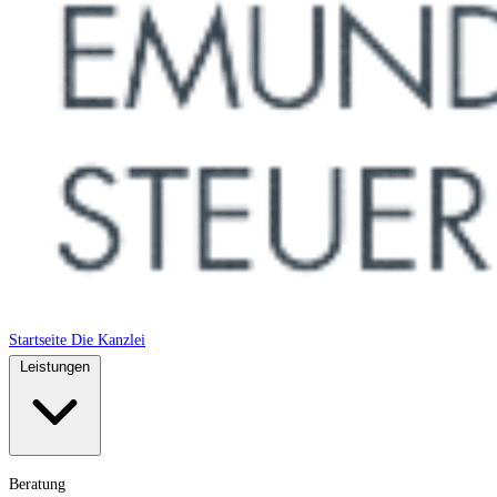
Startseite
Die Kanzlei
Leistungen
Beratung