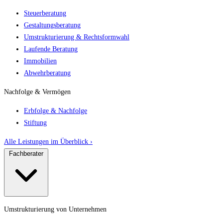
Steuerberatung
Gestaltungsberatung
Umstrukturierung & Rechtsformwahl
Laufende Beratung
Immobilien
Abwehrberatung
Nachfolge & Vermögen
Erbfolge & Nachfolge
Stiftung
Alle Leistungen im Überblick ›
Fachberater
Umstrukturierung von Unternehmen