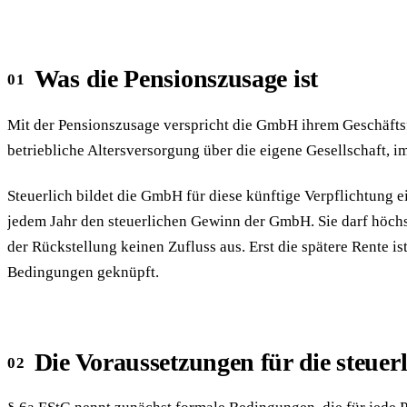
Was die Pensionszusage ist
Mit der Pensionszusage verspricht die GmbH ihrem Geschäftsfü
betriebliche Altersversorgung über die eigene Gesellschaft,
Steuerlich bildet die GmbH für diese künftige Verpflichtung 
jedem Jahr den steuerlichen Gewinn der GmbH. Sie darf höchs
der Rückstellung keinen Zufluss aus. Erst die spätere Rente is
Bedingungen geknüpft.
Die Voraussetzungen für die steue