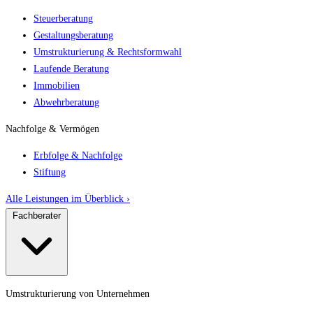
Steuerberatung
Gestaltungsberatung
Umstrukturierung & Rechtsformwahl
Laufende Beratung
Immobilien
Abwehrberatung
Nachfolge & Vermögen
Erbfolge & Nachfolge
Stiftung
Alle Leistungen im Überblick ›
Fachberater
Umstrukturierung von Unternehmen