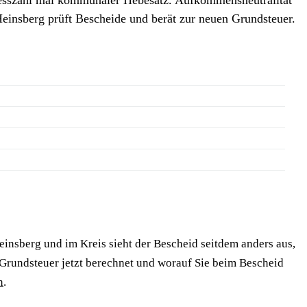
Heinsberg prüft Bescheide und berät zur neuen Grundsteuer.
insberg und im Kreis sieht der Bescheid seitdem anders aus,
 Grundsteuer jetzt berechnet und worauf Sie beim Bescheid
n
.