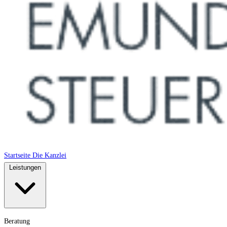
Startseite
Die Kanzlei
Leistungen
Beratung